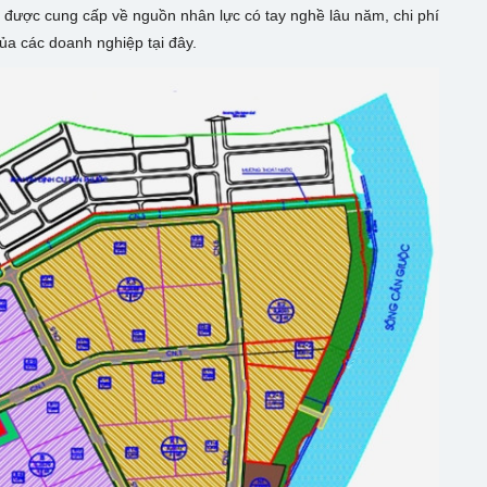
n được cung cấp về nguồn nhân lực có tay nghề lâu năm, chi phí
của các doanh nghiệp tại đây.