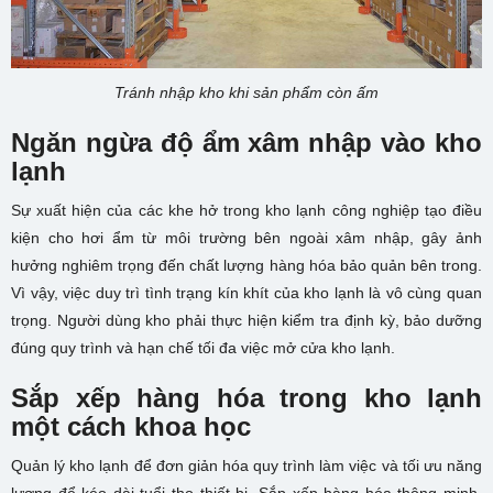
Tránh nhập kho khi sản phẩm còn ấm
Ngăn ngừa độ ẩm xâm nhập vào kho
lạnh
Sự xuất hiện của các khe hở trong kho lạnh công nghiệp tạo điều
kiện cho hơi ẩm từ môi trường bên ngoài xâm nhập, gây ảnh
hưởng nghiêm trọng đến chất lượng hàng hóa bảo quản bên trong.
Vì vậy, việc duy trì tình trạng kín khít của kho lạnh là vô cùng quan
trọng. Người dùng kho phải thực hiện kiểm tra định kỳ, bảo dưỡng
đúng quy trình và hạn chế tối đa việc mở cửa kho lạnh.
Sắp xếp hàng hóa trong kho lạnh
một cách khoa học
Quản lý kho lạnh để đơn giản hóa quy trình làm việc và tối ưu năng