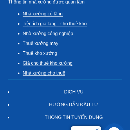
Thông tin nhà xưởng được quan tâm
Nhà xưởng có tầng
Tiện ích gia tăng - cho thuê kho
Nhà xưởng công nghiệp
Thuê xưởng may
Thuê kho xưởng
Giá cho thuê kho xưởng
Nhà xưởng cho thuê
DỊCH VỤ
HƯỚNG DẪN ĐẦU TƯ
THÔNG TIN TUYỂN DỤNG