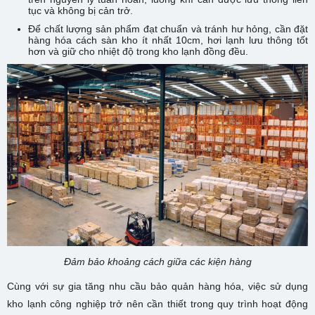
tục và không bị cản trở.
Để chất lượng sản phẩm đạt chuẩn và tránh hư hỏng, cần đặt
hàng hóa cách sàn kho ít nhất 10cm, hơi lạnh lưu thông tốt
hơn và giữ cho nhiệt độ trong kho lạnh đồng đều.
Đảm bảo khoảng cách giữa các kiện hàng
Cùng với sự gia tăng nhu cầu bảo quản hàng hóa, việc sử dụng
kho lạnh công nghiệp trở nên cần thiết trong quy trình hoạt động