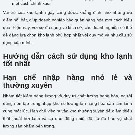
một cách chính xác.
Vai trò của kho lạnh ngày càng được khẳng định nhờ những ưu
điểm nổi bật, giúp doanh nghiệp bảo quản hàng hóa một cách hiệu
quả. Hiện nay, với sự đa dạng về kích cỡ, các doanh nghiệp có thể
dễ dàng lựa chọn kho lạnh phù hợp nhất với quy mô và nhu cầu sử
dụng của mình.
Hướng dẫn cách sử dụng kho lạnh
tốt nhất
Hạn chế nhập hàng nhỏ lẻ và
thường xuyên
Nhằm tiết kiệm năng lượng và duy trì chất lượng hàng hóa, người
dùng nên tập trung nhập kho số lượng lớn hàng hóa cần làm lạnh
cùng một lúc. Hạn chế việc ra vào kho thường xuyên để giảm thiểu
thất thoát hơi lạnh và sự dao động nhiệt độ, từ đó bảo vệ chất
lượng sản phẩm bên trong.