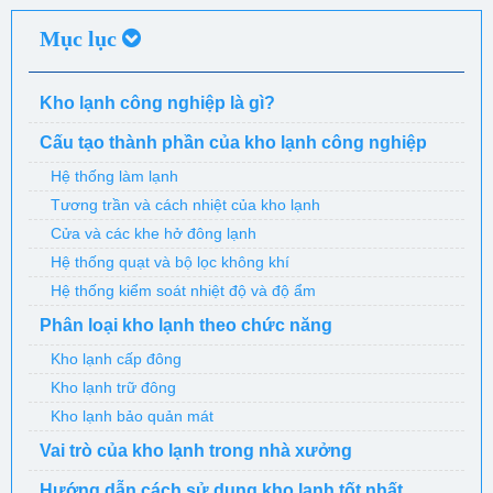
Mục lục
Kho lạnh công nghiệp là gì?
Cấu tạo thành phần của kho lạnh công nghiệp
Hệ thống làm lạnh
Tương trần và cách nhiệt của kho lạnh
Cửa và các khe hở đông lạnh
Hệ thống quạt và bộ lọc không khí
Hệ thống kiểm soát nhiệt độ và độ ẩm
Phân loại kho lạnh theo chức năng
Kho lạnh cấp đông
Kho lạnh trữ đông
Kho lạnh bảo quản mát
Vai trò của kho lạnh trong nhà xưởng
Hướng dẫn cách sử dụng kho lạnh tốt nhất