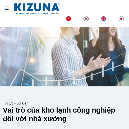
Tin tức - Sự kiện
Vai trò của kho lạnh công nghiệp
đối với nhà xưởng