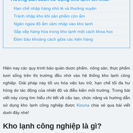
Hạn chế nhập hàng nhỏ lẻ và thường xuyên
Tránh nhập kho khi sản phẩm còn ấm
Ngăn ngừa độ ẩm xâm nhập vào kho lạnh
Sắp xếp hàng hóa trong kho lạnh một cách khoa học
Đảm bảo khoảng cách giữa các kiện hàng
Hiện nay các quy trình bảo quản dược phẩm, nông sản, thực phẩm
tươi sống trên thị trường đều nhờ vào hệ thống kho lạnh công
nghiệp. Giải pháp này tối ưu hóa việc lưu trữ, hạn chế tối đa hư
hỏng do tác động của nhiệt độ và điều kiện môi trường. Trong bài
viết này cùng tìm hiểu chi tiết về cấu tạo, chức năng và hướng dẫn
sử dụng kho lạnh công nghiệp được
Kizuna
chia sẻ qua bài viết
dưới đây nhé!
Kho lạnh công nghiệp là gì?