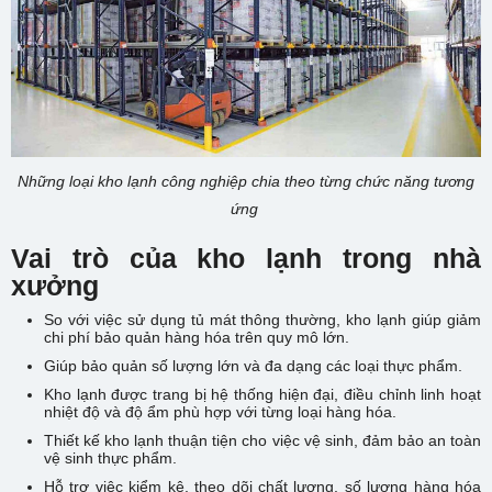
Những loại kho lạnh công nghiệp chia theo từng chức năng tương
ứng
Vai trò của kho lạnh trong nhà
xưởng
So với việc sử dụng tủ mát thông thường, kho lạnh giúp giảm
chi phí bảo quản hàng hóa trên quy mô lớn.
Giúp bảo quản số lượng lớn và đa dạng các loại thực phẩm.
Kho lạnh được trang bị hệ thống hiện đại, điều chỉnh linh hoạt
nhiệt độ và độ ẩm phù hợp với từng loại hàng hóa.
Thiết kế kho lạnh thuận tiện cho việc vệ sinh, đảm bảo an toàn
vệ sinh thực phẩm.
Hỗ trợ việc kiểm kê, theo dõi chất lượng, số lượng hàng hóa