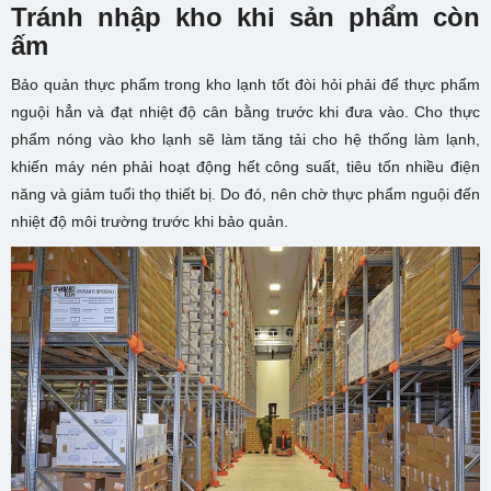
Tránh nhập kho khi sản phẩm còn
ấm
Bảo quản thực phẩm trong kho lạnh tốt đòi hỏi phải để thực phẩm
nguội hẳn và đạt nhiệt độ cân bằng trước khi đưa vào. Cho thực
phẩm nóng vào kho lạnh sẽ làm tăng tải cho hệ thống làm lạnh,
khiến máy nén phải hoạt động hết công suất, tiêu tốn nhiều điện
năng và giảm tuổi thọ thiết bị. Do đó, nên chờ thực phẩm nguội đến
nhiệt độ môi trường trước khi bảo quản.