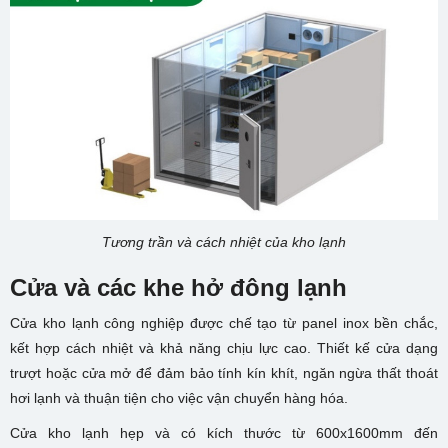
Tương trần và cách nhiệt của kho lạnh
Cửa và các khe hở đông lạnh
Cửa kho lạnh công nghiệp được chế tạo từ panel inox bền chắc,
kết hợp cách nhiệt và khả năng chịu lực cao. Thiết kế cửa dạng
trượt hoặc cửa mở để đảm bảo tính kín khít, ngăn ngừa thất thoát
hơi lạnh và thuận tiện cho việc vận chuyển hàng hóa.
Cửa kho lạnh hẹp và có kích thước từ 600x1600mm đến