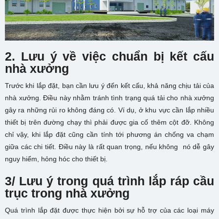
2. Lưu ý về việc chuẩn bị kết cấu
nhà xưởng
Trước khi lắp đặt, bạn cần lưu ý đến kết cấu, khả năng chịu tải của
nhà xưởng. Điều này nhằm tránh tình trạng quá tải cho nhà xưởng
gây ra những rủi ro không đáng có. Ví dụ, ở khu vực cần lắp nhiều
thiết bị trên đường chạy thì phải được gia cố thêm cột đỡ. Không
chỉ vậy, khi lắp đặt cũng cần tính tới phương án chống va chạm
giữa các chi tiết. Điều này là rất quan trọng, nếu không nó dễ gây
nguy hiểm, hỏng hóc cho thiết bị.
3/ Lưu ý trong quá trình lắp ráp cầu
trục trong nhà xưởng
Quá trình lắp đặt được thực hiện bởi sự hỗ trợ của các loại máy