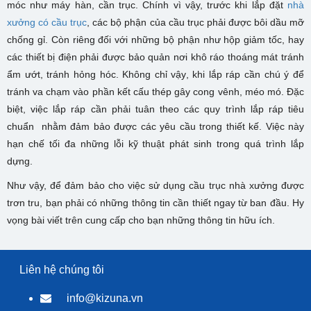
móc như máy hàn, cần trục. Chính vì vậy, trước khi lắp đặt
nhà
xưởng có cầu trục
, các bộ phận của cầu trục phải được bôi dầu mỡ
chống gỉ. Còn riêng đối với những bộ phận như hộp giảm tốc, hay
các thiết bị điện phải được bảo quản nơi khô ráo thoáng mát tránh
ẩm ướt, tránh hỏng hóc. Không chỉ vậy, khi lắp ráp cần chú ý để
tránh va chạm vào phần kết cấu thép gây cong vênh, méo mó. Đặc
biệt, việc lắp ráp cần phải tuân theo các quy trình lắp ráp tiêu
chuẩn nhằm đảm bảo được các yêu cầu trong thiết kế. Việc này
hạn chế tối đa những lỗi kỹ thuật phát sinh trong quá trình lắp
dựng.
Như vậy, để đảm bảo cho việc sử dụng
cầu trục nhà xưởng
được
trơn tru, bạn phải có những thông tin cần thiết ngay từ ban đầu. Hy
vọng bài viết trên cung cấp cho bạn những thông tin hữu ích.
Liên hệ chúng tôi
info@kizuna.vn