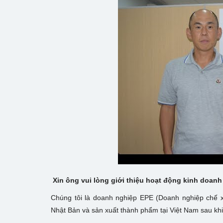
Xin ông
vui lòng giới thiệu hoạt động kinh doanh
Chúng tôi là doanh nghiệp EPE (Doanh nghiệp chế 
Nhật Bản và sản xuất thành phẩm tại Việt Nam sau khi 