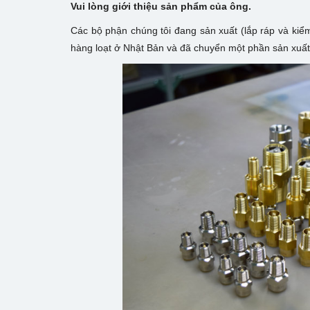
Vui lòng giới thiệu sản phẩm của ông.
Các bộ phận chúng tôi đang sản xuất (lắp ráp và kiểm
hàng loạt ở Nhật Bản và đã chuyển một phần sản xuất