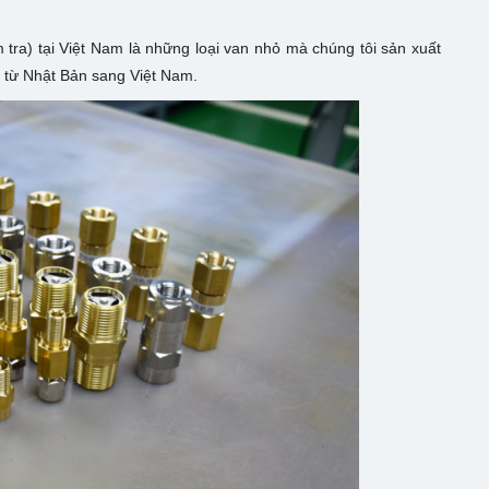
 tra) tại Việt Nam là những loại van nhỏ mà chúng tôi sản xuất
 từ Nhật Bản sang Việt Nam.