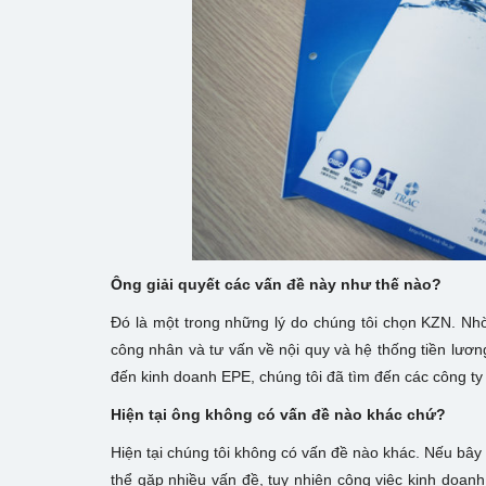
Ông giải quyết các vấn đề này như thế nào?
Đó là một trong những lý do chúng tôi chọn KZN. Nh
công nhân và tư vấn về nội quy và hệ thống tiền lương
đến kinh doanh EPE, chúng tôi đã tìm đến các công ty 
Hiện tại ông không có vấn đề nào khác chứ?
Hiện tại chúng tôi không có vấn đề nào khác. Nếu bây 
thể gặp nhiều vấn đề, tuy nhiên công việc kinh doanh