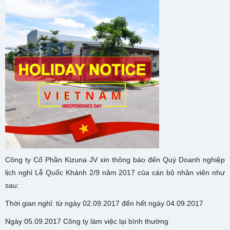
Công ty Cổ Phần Kizuna JV xin thông báo đến Quý Doanh nghiệp
lịch nghỉ Lễ Quốc Khánh 2/9 năm 2017 của cán bộ nhân viên như
sau:
Thời gian nghỉ: từ ngày 02.09.2017 đến hết ngày 04.09.2017
Ngày 05.09.2017 Công ty làm việc lại bình thường