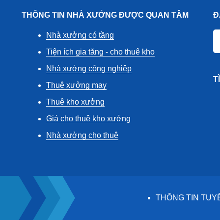
THÔNG TIN NHÀ XƯỞNG ĐƯỢC QUAN TÂM
Đ
Nhà xưởng có tầng
Tiện ích gia tăng - cho thuê kho
Nhà xưởng công nghiệp
T
Thuê xưởng may
Thuê kho xưởng
Giá cho thuê kho xưởng
Nhà xưởng cho thuê
THÔNG TIN TUY