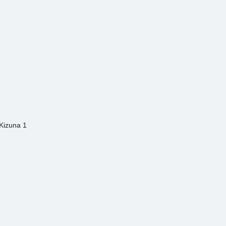
Kizuna 1