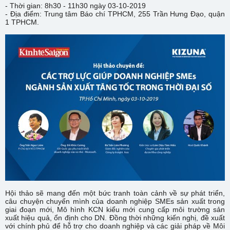
- Thời gian: 8h30 - 11h30 ngày 03-10-2019
- Địa điểm: Trung tâm Báo chí TPHCM, 255 Trần Hưng Đạo, quận
1 TPHCM.
Hội thảo sẽ mang đến một bức tranh toàn cảnh về sự phát triển,
câu chuyện chuyển mình của doanh nghiệp SMEs sản xuất trong
giai đoạn mới, Mô hình KCN kiểu mới cung cấp môi trường sản
xuất hiệu quả, ổn định cho DN. Đồng thời những kiến nghị, đề xuất
với chính phủ để hỗ trợ cho doanh nghiệp và các giải pháp về Môi