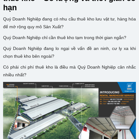
hạn
Quý Doanh Nghiệp đang có nhu cầu thuê kho lưu vật tư, hàng hóa
để mở rộng quy mô Sản Xuất?
Quý Doanh Nghiệp chỉ cần thuê kho tạm trong thời gian ngắn?
Quý Doanh Nghiệp đang lo ngại về vấn đề an ninh, cư ly xa khi
chọn thuê kho bên ngoài?
Có phải chi phí thuê kho là điều mà Quý Doanh Nghiệp cân nhắc
nhiều nhất?