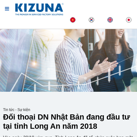
Tin tức - Sự kiện
Đối thoại DN Nhật Bản đang đầu tư
tại tỉnh Long An năm 2018