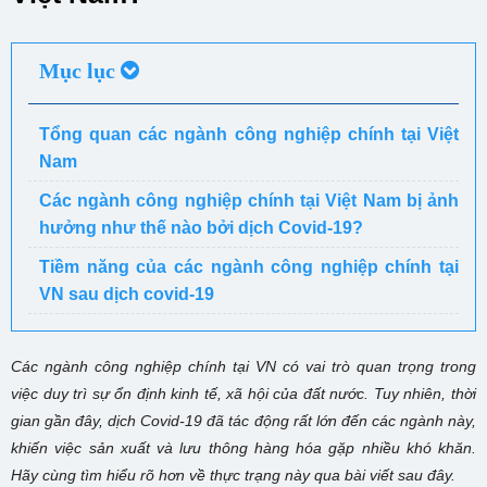
Mục lục
Tổng quan các ngành công nghiệp chính tại Việt
Nam
Các ngành công nghiệp chính tại Việt Nam bị ảnh
hưởng như thế nào bởi dịch Covid-19?
Tiềm năng của các ngành công nghiệp chính tại
VN sau dịch covid-19
Các ngành công nghiệp chính tại VN có vai trò quan trọng trong
việc duy trì sự ổn định kinh tế, xã hội của đất nước. Tuy nhiên, thời
gian gần đây, dịch Covid-19 đã tác động rất lớn đến các ngành này,
khiến việc sản xuất và lưu thông hàng hóa gặp nhiều khó khăn.
Hãy cùng tìm hiểu rõ hơn về thực trạng này qua bài viết sau đây.