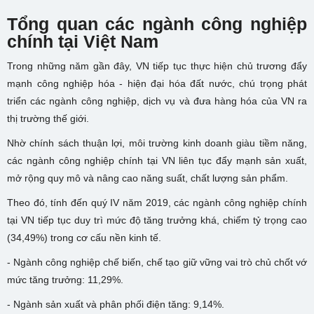
Tổng quan các
ngành công nghiệp
chính tại Việt Nam
Trong những năm gần đây, VN tiếp tục thực hiện chủ trương đẩy
mạnh công nghiệp hóa - hiện đại hóa đất nước, chú trọng phát
triển các ngành công nghiệp, dịch vụ và đưa hàng hóa của VN ra
thị trường thế giới.
Nhờ chính sách thuận lợi, môi trường kinh doanh giàu tiềm năng,
các ngành công nghiệp chính tại VN liên tục đẩy mạnh sản xuất,
mở rộng quy mô và nâng cao năng suất, chất lượng sản phẩm.
Theo đó, tính đến quý IV năm 2019, các ngành công nghiệp chính
tại VN tiếp tục duy trì mức độ tăng trưởng khá, chiếm tỷ trọng cao
(34,49%) trong cơ cấu nền kinh tế.
- Ngành công nghiệp chế biến, chế tạo giữ vững vai trò chủ chốt vớ
mức tăng trưởng: 11,29%.
- Ngành sản xuất và phân phối điện tăng: 9,14%.