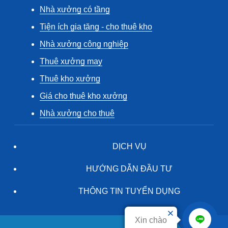
Nhà xưởng có tầng
Tiện ích gia tăng - cho thuê kho
Nhà xưởng công nghiệp
Thuê xưởng may
Thuê kho xưởng
Giá cho thuê kho xưởng
Nhà xưởng cho thuê
DỊCH VỤ
HƯỚNG DẪN ĐẦU TƯ
THÔNG TIN TUYỂN DỤNG
Xin chào