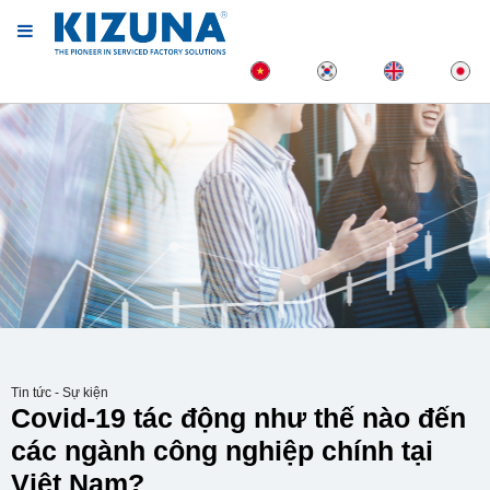
Tin tức - Sự kiện
Covid-19 tác động như thế nào đến
các ngành công nghiệp chính tại
Việt Nam?