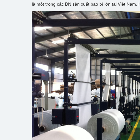
là một trong các DN sản xuất bao bì lớn tại Việt Nam