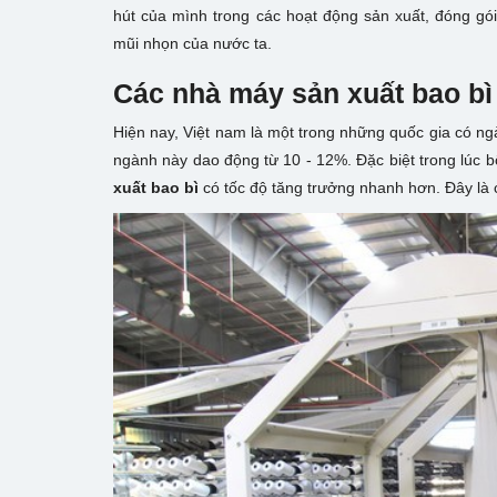
hút của mình trong các hoạt động sản xuất, đóng gói
mũi nhọn của nước ta.
Các nhà máy sản xuất bao bì
Hiện nay, Việt nam là một trong những quốc gia có ng
ngành này dao động từ 10 - 12%. Đặc biệt trong lúc b
xuất bao bì
có tốc độ tăng trưởng nhanh hơn. Đây là 