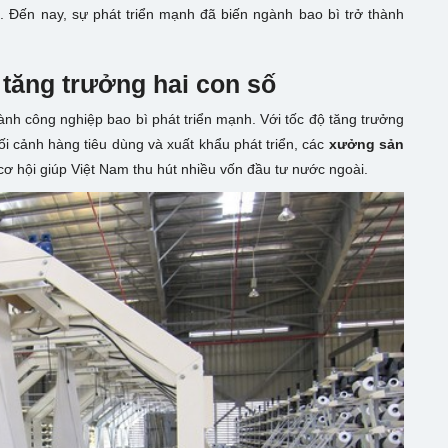
. Đến nay, sự phát triển mạnh đã biến ngành bao bì trở thành
 tăng trưởng hai con số
ành công nghiệp bao bì phát triển mạnh. Với tốc độ tăng trưởng
ối cảnh hàng tiêu dùng và xuất khẩu phát triển, các
xưởng sản
cơ hội giúp Việt Nam thu hút nhiều vốn đầu tư nước ngoài.