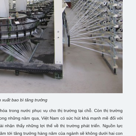
xuất bao bì tăng trưởng
hóa trong nước phục vụ cho thị trường tại chỗ. Còn thị trường
 Trong những năm qua, Việt Nam có sức hút khá mạnh mẽ đối với
i nhận thấy những lợi thế về thị trường phát triển. Nguồn lực
năm tới tăng trưởng hàng năm của ngành sẽ không dưới hai con