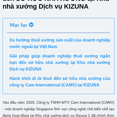
nhà xưởng Dịch vụ KIZUNA
Mục lục
Xu hướng thuê xưởng sản xuất của doanh nghiệp
nước ngoài tại Việt Nam
Giải pháp giúp doanh nghiệp thuê xưởng ngắn
hạn đến sở hữu nhà xưởng tại Khu nhà xưởng
Dịch vụ KIZUNA
Hành trình đi từ thuê đến sở hữu nhà xưởng của
công ty Cam International (CAMV) tại KIZUNA
Vào đầu năm 2020, Công ty TNHH MTV Cam International (CAMV)
- một doanh nghiệp Singapore lĩnh vực công nghệ chế biến chế tạo
đang hoạt động tại Khu nhà xưởng dịch vụ Kizuna 2 đã chính thức