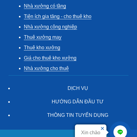
Nhà xưởng có tầng
Tiện ích gia tăng - cho thuê kho
Nhà xưởng công nghiệp
Thuê xưởng may
Thuê kho xưởng
Giá cho thuê kho xưởng
Nhà xưởng cho thuê
DỊCH VỤ
HƯỚNG DẪN ĐẦU TƯ
THÔNG TIN TUYỂN DỤNG
Xin chào