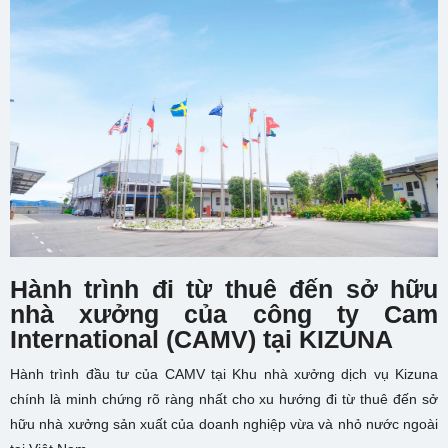
Hành trình đi từ thuê đến sở hữu
nhà xưởng của công ty Cam
International (CAMV) tại KIZUNA
Hành trình đầu tư của CAMV tại Khu nhà xưởng dịch vụ Kizuna
chính là minh chứng rõ ràng nhất cho xu hướng đi từ thuê đến sở
hữu nhà xưởng sản xuất của doanh nghiệp vừa và nhỏ nước ngoài