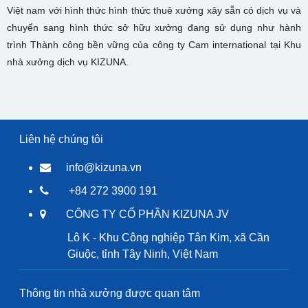
Việt nam với hình thức hình thức thuê xưởng xây sẵn có dịch vụ và
chuyển sang hình thức sở hữu xưởng đang sử dụng như hành
trình Thành công bền vững của công ty Cam international tại Khu
nhà xưởng dịch vụ KIZUNA.
Liên hệ chúng tôi
info@kizuna.vn
+84 272 3900 191
CÔNG TY CỔ PHẦN KIZUNA JV
Lô K - Khu Công nghiệp Tân Kim, xã Cần
Giuộc, tỉnh Tây Ninh, Việt Nam
Thông tin nhà xưởng được quan tâm