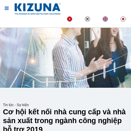
Tin tức - Sự kiện
Cơ hội kết nối nhà cung cấp và nhà
sản xuất trong ngành công nghiệp
hỗ trợ 2019