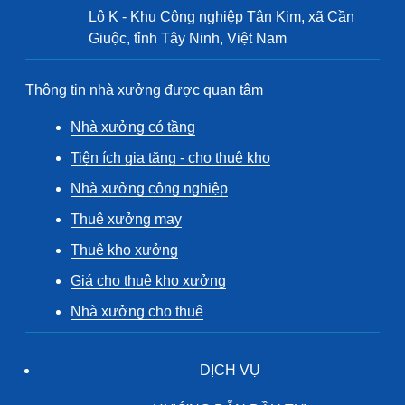
Lô K - Khu Công nghiệp Tân Kim, xã Cần
Giuộc, tỉnh Tây Ninh, Việt Nam
Thông tin nhà xưởng được quan tâm
Nhà xưởng có tầng
Tiện ích gia tăng - cho thuê kho
Nhà xưởng công nghiệp
Thuê xưởng may
Thuê kho xưởng
Giá cho thuê kho xưởng
Nhà xưởng cho thuê
DỊCH VỤ