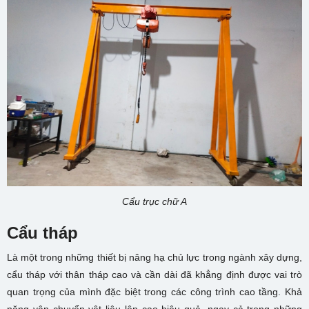
Cẩu trục chữ A
Cẩu tháp
Là một trong những thiết bị nâng hạ chủ lực trong ngành xây dựng,
cẩu tháp với thân tháp cao và cần dài đã khẳng định được vai trò
quan trọng của mình đặc biệt trong các công trình cao tầng. Khả