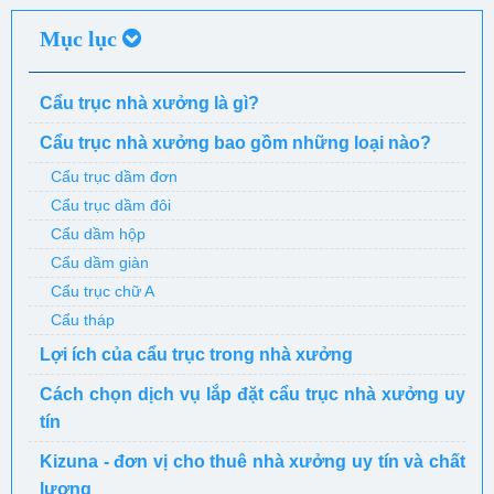
Mục lục
Cẩu trục nhà xưởng là gì?
Cẩu trục nhà xưởng bao gồm những loại nào?
Cẩu trục dầm đơn
Cẩu trục dầm đôi
Cẩu dầm hộp
Cẩu dầm giàn
Cẩu trục chữ A
Cẩu tháp
Lợi ích của cẩu trục trong nhà xưởng
Cách chọn dịch vụ lắp đặt cẩu trục nhà xưởng uy
tín
Kizuna - đơn vị cho thuê nhà xưởng uy tín và chất
lượng