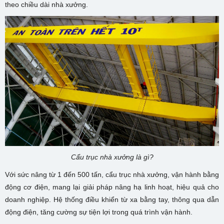
theo chiều dài nhà xưởng.
Cẩu trục nhà xưởng là gì?
Với sức nâng từ 1 đến 500 tấn, cẩu trục nhà xưởng, vận hành bằng
động cơ điện, mang lại giải pháp nâng hạ linh hoạt, hiệu quả cho
doanh nghiệp. Hệ thống điều khiển từ xa bằng tay, thông qua dẫn
động điện, tăng cường sự tiện lợi trong quá trình vận hành.