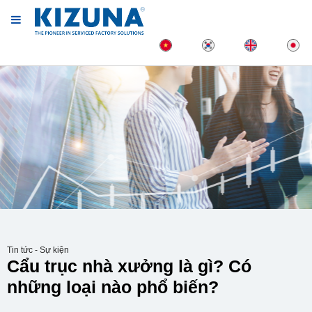
Tin tức - Sự kiện
Cẩu trục nhà xưởng là gì? Có
những loại nào phổ biến?