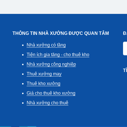
THÔNG TIN NHÀ XƯỞNG ĐƯỢC QUAN TÂM
Đ
Nhà xưởng có tầng
Tiện ích gia tăng - cho thuê kho
Nhà xưởng công nghiệp
T
Thuê xưởng may
Thuê kho xưởng
Giá cho thuê kho xưởng
Nhà xưởng cho thuê