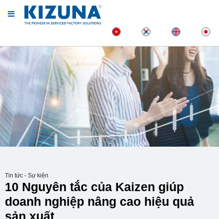
Tin tức - Sự kiện
10 Nguyên tắc của Kaizen giúp
doanh nghiệp nâng cao hiệu quả
sản xuất