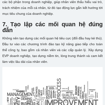
các bộ phận trong doanh nghiệp, giúp nhân viên thấu hiểu vai trò,
trách nhiệm của mỗi cá nhân, từ đó tạo động lực gắn kết hướng tới
mục tiêu chung của doanh nghiệp.
7. Tạo lập các mối quan hệ đúng
đắn
Không nên tạo dựng các mối quan hệ tiêu cực (đối đầu hay kẻ thù).
Đầu tư vào các chương trình đào tạo kỹ năng giao tiếp cho toàn
thể công ty, bao gồm cả nhân viên và các cấp quản lý. Xây dựng
EVP doanh nghiệp, tạo dựng niềm tin, lòng trung thành và cam kết
làm việc lâu dài của nhân viên.