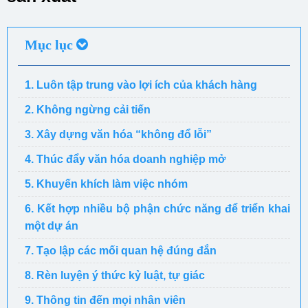
Mục lục
1. Luôn tập trung vào lợi ích của khách hàng
2. Không ngừng cải tiến
3. Xây dựng văn hóa “không đổ lỗi”
4. Thúc đẩy văn hóa doanh nghiệp mở
5. Khuyến khích làm việc nhóm
6. Kết hợp nhiều bộ phận chức năng để triển khai
một dự án
7. Tạo lập các mối quan hệ đúng đắn
8. Rèn luyện ý thức kỷ luật, tự giác
9. Thông tin đến mọi nhân viên