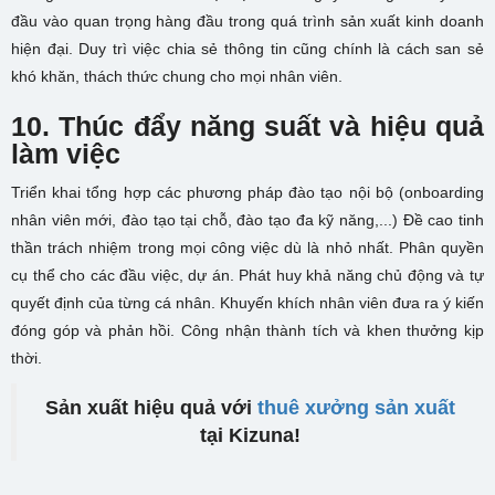
đầu vào quan trọng hàng đầu trong quá trình sản xuất kinh doanh
hiện đại. Duy trì việc chia sẻ thông tin cũng chính là cách san sẻ
khó khăn, thách thức chung cho mọi nhân viên.
10. Thúc đẩy năng suất và hiệu quả
làm việc
Triển khai tổng hợp các phương pháp đào tạo nội bộ (onboarding
nhân viên mới, đào tạo tại chỗ, đào tạo đa kỹ năng,...) Đề cao tinh
thần trách nhiệm trong mọi công việc dù là nhỏ nhất. Phân quyền
cụ thể cho các đầu việc, dự án. Phát huy khả năng chủ động và tự
quyết định của từng cá nhân. Khuyến khích nhân viên đưa ra ý kiến
đóng góp và phản hồi. Công nhận thành tích và khen thưởng kịp
thời.
Sản xuất hiệu quả với
thuê xưởng sản xuất
tại Kizuna!