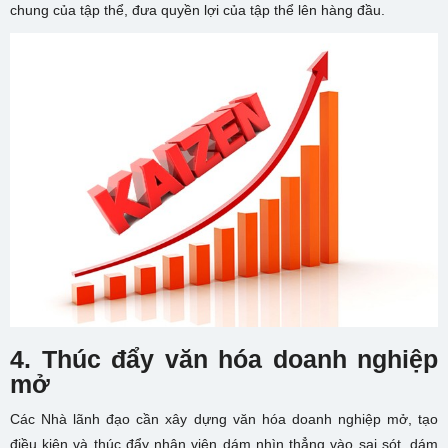
chung của tập thể, đưa quyền lợi của tập thể lên hàng đầu.
4. Thúc đẩy văn hóa doanh nghiệp
mở
Các Nhà lãnh đạo cần xây dựng văn hóa doanh nghiệp mở, tạo
điều kiện và thúc đẩy nhân viên dám nhìn thẳng vào sai sót, dám