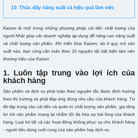
10. Thúc đẩy năng suất và hiệu quả làm việc
Kaizen là một trong những phương pháp cải tiến chất lượng của
người Nhật giúp các doanh nghiệp áp dụng để nâng cao năng suất
và chất lượng sản phẩm. Khi triển khai Kaizen, dù ở quy mô sản
xuất nào, bạn cũng cần tuân theo 10 nguyên tắc bất biến làm nên
thương hiệu của Kaizen
1. Luôn tập trung vào lợi ích của
khách hàng
Sản phẩm và dịch vụ phải tuân theo nguyên tắc được định hướng
theo thị trường và phải đáp ứng đúng nhu cầu của khách hàng. Từ
đó tập trung vào cải tiến và quản trị chất lượng sản phẩm, gia tăng
lợi ích sản phẩm mang lại nhằm tối đa hóa sự hài lòng của khách
hàng. Loại bỏ tất cả các hoạt động không phục vụ cho khách hàng
- người tiêu dùng cuối cùng của sản phẩm hay dịch vụ.