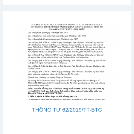
THÔNG TƯ 62/2019/TT-BTC