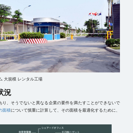
ム 大規模 レンタル工場
状況
あり、そうでないと異なる企業の要件を満たすことができないで
の面積
について慎重に計算して、その面積を最適化するために、