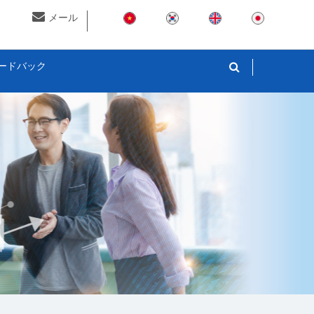
メール
ードバック