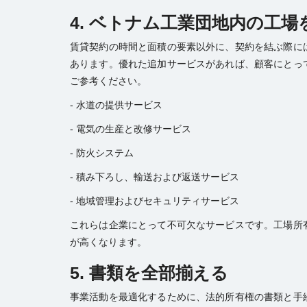
4. ベトナム工業団地内の工
賃貸契約の時間と面積の要素以外に、契約を結ぶ際に
あります。優れた追加サービスがあれば、顧客にとっ
ご参考ください。
- 水道の提供サービス
- 電気の生産と改修サービス
- 防火システム
- 積み下ろし、輸送および返送サービス
- 地域管理およびセキュリティサービス
これらは企業にとって不可欠なサービスです。工場所
が高くなります。
5. 書類を全部揃える
事業活動を最適化するために、法的所有権の書類と手