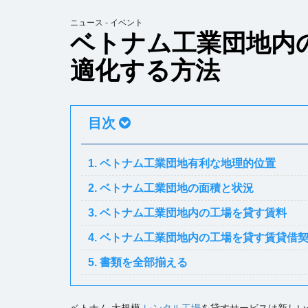
ニュース - イベント
ベトナム工業団地内
適化する方法
目次
1. ベトナム工業団地有利な地理的位置
2. ベトナム工業団地の面積と状況
3. ベトナム工業団地内の工場を貸す賃料
4. ベトナム工業団地内の工場を貸す賃貸借
5. 書類を全部揃える