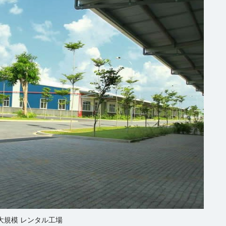
大規模 レンタル工場