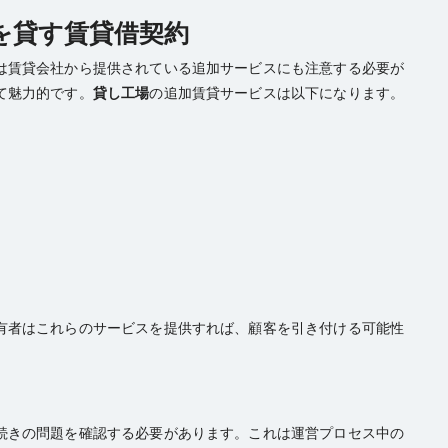
場を貸す賃貸借契約
は賃貸会社から提供されている追加サービスにも注意する必要が
て魅力的です。
貸し工場
の追加賃貸サービスは以下になります。
有者はこれらのサービスを提供すれば、顧客を引き付ける可能性
続きの問題を確認する必要があります。これは運営プロセス中の