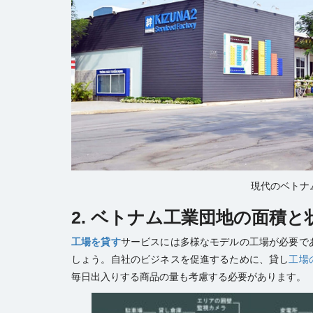
現代のベトナ
2. ベトナム工業団地の面積と
工場を貸す
サービスには多様なモデルの工場が必要で
しょう。自社のビジネスを促進するために、貸し
工場
毎日出入りする商品の量も考慮する必要があります。