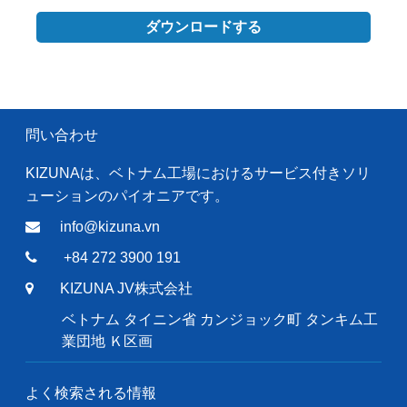
ダウンロードする
問い合わせ
KIZUNAは、ベトナム工場におけるサービス付きソリ
ューションのパイオニアです。
info@kizuna.vn
+84 272 3900 191
KIZUNA JV株式会社
ベトナム タイニン省 カンジョック町 タンキム工
業団地 Ｋ区画
よく検索される情報