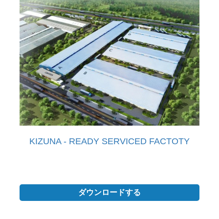
KIZUNA - READY SERVICED FACTOTY
ダウンロードする