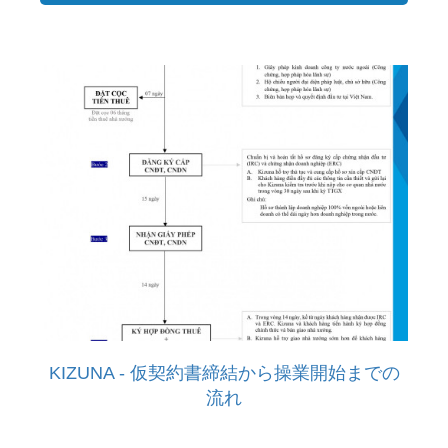
KIZUNA - 仮契約書締結から操業開始までの
流れ