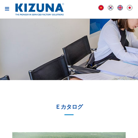
Ｅカタログ