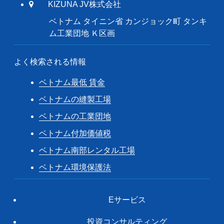
KIZUNA JV株式会社
ベトナム タイニン省 カンジョック町 タンキ
ム工業団地 Ｋ区画
よく検索される情報
ベトナム最低 賃金
ベトナムの縫製工場
ベトナムの工業団地
ベトナム付加価値税
ベトナム南部レンタル工場
ベトナム環境保護法
Eサービス
投資コンサルティング