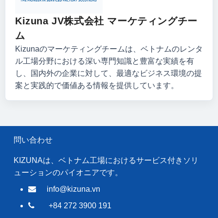
Kizuna JV株式会社 マーケティングチー
ム
Kizunaのマーケティングチームは、ベトナムのレンタ
ル工場分野における深い専門知識と豊富な実績を有
し、国内外の企業に対して、最適なビジネス環境の提
案と実践的で価値ある情報を提供しています。
問い合わせ
KIZUNAは、ベトナム工場におけるサービス付きソリ
ューションのパイオニアです。
info@kizuna.vn
+84 272 3900 191