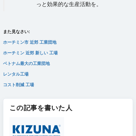
っと効果的な生産活動を。
また見なさい:
ホーチミン市 近郊 工業団地
ホーチミン 近郊 新しい 工場
ベトナム最大の工業団地
レンタル工場
コスト削減 工場
この記事を書いた人