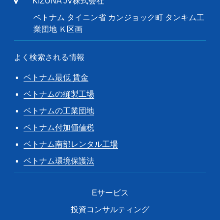
KIZUNA JV株式会社
ベトナム タイニン省 カンジョック町 タンキム工
業団地 Ｋ区画
よく検索される情報
ベトナム最低 賃金
ベトナムの縫製工場
ベトナムの工業団地
ベトナム付加価値税
ベトナム南部レンタル工場
ベトナム環境保護法
Eサービス
投資コンサルティング