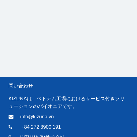
問い合わせ
KIZUNAは、ベトナム工場におけるサービス付きソリ
ューションのパイオニアです。
info@kizuna.vn
+84 272 3900 191