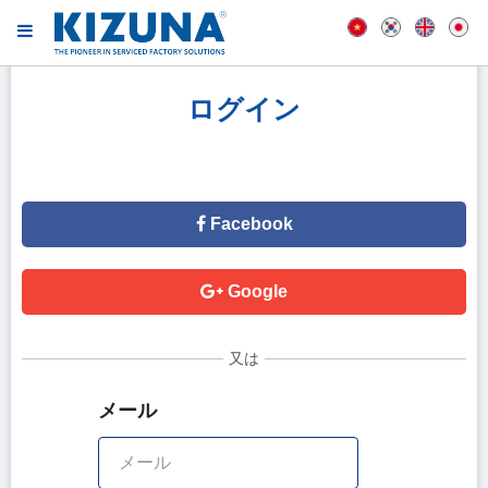
ログイン
Facebook
Google
又は
メール