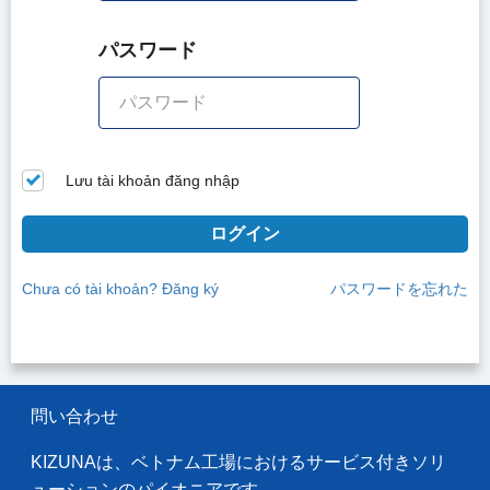
パスワード
Lưu tài khoản đăng nhập
ログイン
Chưa có tài khoản? Đăng ký
パスワードを忘れた
問い合わせ
KIZUNAは、ベトナム工場におけるサービス付きソリ
ューションのパイオニアです。