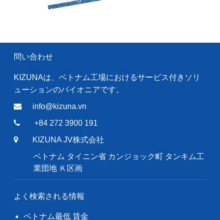
問い合わせ
KIZUNAは、ベトナム工場におけるサービス付きソリ
ューションのパイオニアです。
info@kizuna.vn
+84 272 3900 191
KIZUNA JV株式会社
ベトナム タイニン省 カンジョック町 タンキム工
業団地 Ｋ区画
よく検索される情報
ベトナム最低 賃金