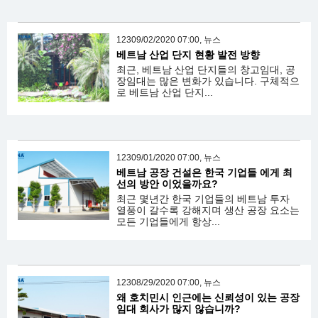
12309/02/2020 07:00, 뉴스
베트남 산업 단지 현황 발전 방향
최근, 베트남 산업 단지들의 창고임대, 공
장임대는 많은 변화가 있습니다. 구체적으
로 베트남 산업 단지...
12309/01/2020 07:00, 뉴스
베트남 공장 건설은 한국 기업들 에게 최
선의 방안 이었을까요?
최근 몇년간 한국 기업들의 베트남 투자
열풍이 갈수록 강해지며 생산 공장 요소는
모든 기업들에게 항상...
12308/29/2020 07:00, 뉴스
왜 호치민시 인근에는 신뢰성이 있는 공장
임대 회사가 많지 않습니까?