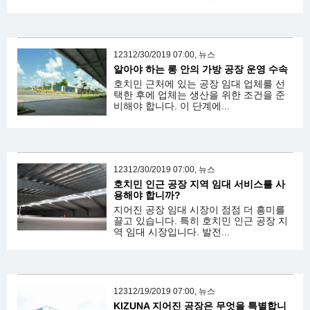
12312/30/2019 07:00, 뉴스
알아야 하는 롱 안의 가방 공장 운영 수속
호치민 근처에 있는 공장 임대 업체를 선
택한 후에 업체는 생산을 위한 조건을 준
비해야 합니다. 이 단계에...
12312/30/2019 07:00, 뉴스
호치민 인근 공장 지역 임대 서비스를 사
용해야 합니까?
지어진 공장 임대 시장이 점점 더 흥미를
끌고 있습니다. 특히 호치민 인근 공장 지
역 임대 시장입니다. 발전...
12312/19/2019 07:00, 뉴스
KIZUNA 지어진 공장은 무엇을 특별합니