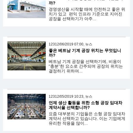
까?
경영생산을 시작할 때에 안전하고 좋은 위
치가 있고 편익 인프라 기준으로 지어진
공장을 선택하기가 아주...
12312/06/2019 07:00, 뉴스
좋은 베트남 기계 공장 위치는 무엇입니
까?
베트남 기계 공장을 선택하기에, 비용이
“충분”한 요소로 간주되며 공장의 위치는
결정하기 위하여...
12312/05/2019 10:23, 뉴스
언제 생산 활동을 위한 소형 공장 임대차
계약서을 선택합니까?
요즘 대부분의 기업들은 소형 공장 임대차
계약서 선택하고 있습니다. 이는 기업에게
유리한 작용을 많이...