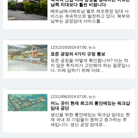
남쪽 지대보다 훨씬 비쌉니다
베트남에서베트남 벨트 제조현장 임대 서
비스는 계속적으로 발전하고 있다. 북부와
남부는 공정임대 서비스를...
12312/19/2019 07:00, 뉴스
표준 공장의 4가지 규정 통보
표준 공장을 어떻게 확인합니까? 이는 적
지 않은 투자자가 고민해야 하는 질문입니
다. 이에 답하기 위해 아래...
12312/06/2019 07:00, 뉴스
어느 곳이 현재 최고의 롱안에있는 워크샵
임대 공단
생산을 위한 롱안에있는 워크샵 임대는 현
재 국내 외 기업들이 원하고 증가하는 추
세입니다. 생산 공장 임대로...