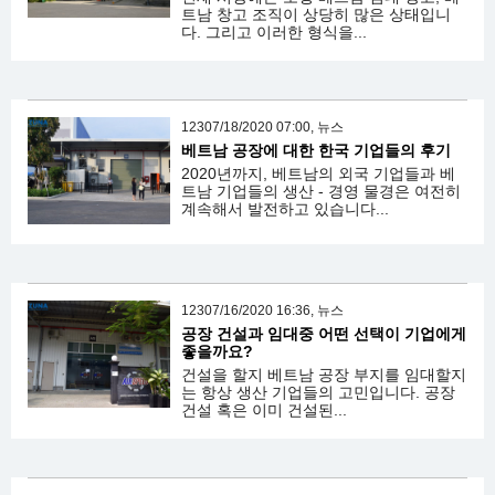
트남 창고 조직이 상당히 많은 상태입니
다. 그리고 이러한 형식을...
12307/18/2020 07:00, 뉴스
베트남 공장에 대한 한국 기업들의 후기
2020년까지, 베트남의 외국 기업들과 베
트남 기업들의 생산 - 경영 물경은 여전히
계속해서 발전하고 있습니다...
12307/16/2020 16:36, 뉴스
공장 건설과 임대중 어떤 선택이 기업에게
좋을까요?
건설을 할지 베트남 공장 부지를 임대할지
는 항상 생산 기업들의 고민입니다. 공장
건설 혹은 이미 건설된...