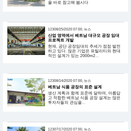
을 바로 참고해 봅시다
12308/25/2020 07:00, 뉴스
산업 영역에서 베트남 대규모 공장 임대
프로젝트 개발
현재, 공단 공장임대의 추세가 점점 발전
하고 있다. 많은 기업은 유틸리티와 현대
적인 설계가 있는 2000m2...
12308/14/2020 07:00, 뉴스
베트남 식품 공장의 표준 설계
생산 계획과 함께 표준에 달하며, 아름답
고 적합한 베트남 식품 공장 설계는 많은
투자자들의 관심을...
12307/17/2020 07:00, 뉴스