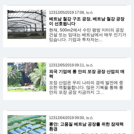
12312/05/2019 17:08, 뉴스
베트남 철강 구조 공장, 베트남 철강 공장
이 선호됩니다
현재, 500m2에서 수만 평방 미터의 공장
건설 또는 임대는 베트남에서 매우 인기가
있습니다. 기업과 투자자는...
12312/05/2019 09:11, 뉴스
외국 기업에 롱 안의 포장 공장 산업의 매
력
포장 산업은 우리 나라의 경제 발전에 중
요한 역할을합니다. 많은 기복을 통해 롱
안의 포장 공장 지금까지 그...
12312/04/2019 09:00, 뉴스
롱안: 고품질 베트남 공장를 위한 잠재력
환경