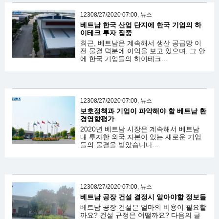
12308/27/2020 07:00, 뉴스
베트남 한국 산업 단지에 한국 기업의 하
이테크 투자 집중
최근, 베트남은 계속해서 생산 공급망 이
전 물결 덕분에 이익을 보고 있으며, 그 안
에 한국 기업들의 하이테크...
12308/27/2020 07:00, 뉴스
보호정책과 기업이 파악해야 할 베트남 환
경영향평가
2020년 베트남 시장은 계속해서 베트남
내 투자한 외국 자본이 있는 새로운 기업
들의 물결을 받았습니다...
12308/27/2020 07:00, 뉴스
베트남 공장 건설 결정시 알아야할 정보들
베트남 공장 건설은 얼마의 비용이 필요할
까요? 건설 규정은 어떨까요? 다음의 글