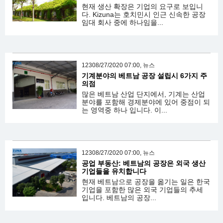
현재 생산 확장은 기업의 요구로 보입니
다. Kizuna는 호치민시 인근 신속한 공장
임대 회사 중에 하나임을...
12308/27/2020 07:00, 뉴스
기계분야의 베트남 공장 설립시 6가지 주
의점
많은 베트남 산업 단지에서, 기계는 산업
분야를 포함해 경제분야에 있어 중점이 되
는 영역중 하나 입니다. 이...
12308/27/2020 07:00, 뉴스
공업 부동산: 베트남의 공장은 외국 생산
기업들을 유치합니다
현재 베트남으로 공장을 옮기는 일은 한국
기업을 포함한 많은 외국 기업들의 추세
입니다. 베트남의 공장...