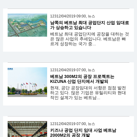
12312/04/2019 09:00, 뉴스
남쪽의 베트남 최대 공업단지 산업 임대료
가 상승하고 있습니다
베트남 최대 공업단지에 공장을 대하는 것
은 많은 사업의 추세입니다. 베트남은 빠
르게 성장하는 국가 중...
12312/04/2019 07:00, 뉴스
베트남 300M2의 공장 프로젝트는
KIZUNA 산업 단지에서 개발되
현재, 공단 공장임대의 서향은 점점 발전
하고 있다. 많은 기업은 유틸리티와 현대
적인 설계가 있는 베트남...
12312/04/2019 07:00, 뉴스
키즈나 공업 단지 임대 사업 베트남
2000M2의 공장 개발