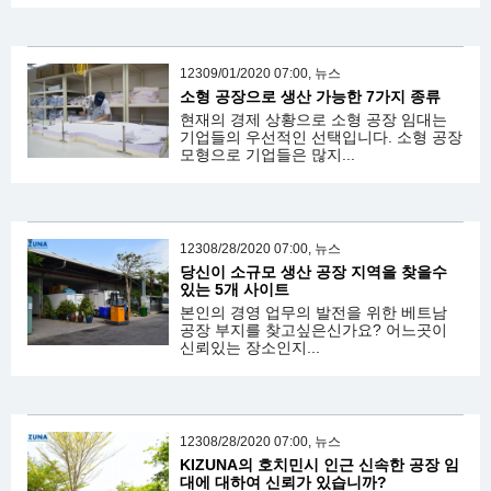
12309/01/2020 07:00, 뉴스
소형 공장으로 생산 가능한 7가지 종류
현재의 경제 상황으로 소형 공장 임대는
기업들의 우선적인 선택입니다. 소형 공장
모형으로 기업들은 많지...
12308/28/2020 07:00, 뉴스
당신이 소규모 생산 공장 지역을 찾을수
있는 5개 사이트
본인의 경영 업무의 발전을 위한 베트남
공장 부지를 찾고싶은신가요? 어느곳이
신뢰있는 장소인지...
12308/28/2020 07:00, 뉴스
KIZUNA의 호치민시 인근 신속한 공장 임
대에 대하여 신뢰가 있습니까?