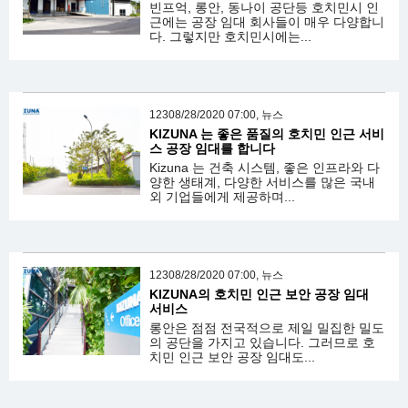
빈프억, 롱안, 동나이 공단등 호치민시 인
근에는 공장 임대 회사들이 매우 다양합니
다. 그렇지만 호치민시에는...
12308/28/2020 07:00, 뉴스
KIZUNA 는 좋은 품질의 호치민 인근 서비
스 공장 임대를 합니다
Kizuna 는 건축 시스템, 좋은 인프라와 다
양한 생태계, 다양한 서비스를 많은 국내
외 기업들에게 제공하며...
12308/28/2020 07:00, 뉴스
KIZUNA의 호치민 인근 보안 공장 임대
서비스
롱안은 점점 전국적으로 제일 밀집한 밀도
의 공단을 가지고 있습니다. 그러므로 호
치민 인근 보안 공장 임대도...