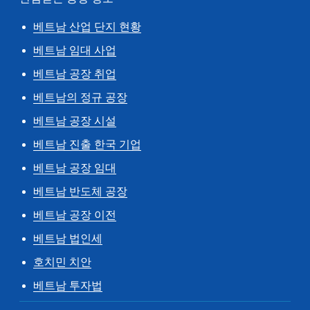
베트남 산업 단지 현황
베트남 임대 사업
베트남 공장 취업
베트남의 정규 공장
베트남 공장 시설
베트남 진출 한국 기업
베트남 공장 임대
베트남 반도체 공장
베트남 공장 이전
베트남 법인세
호치민 치안
베트남 투자법