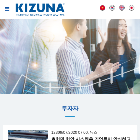
투자자
12309/07/2020 07:00, 뉴스
호치민 치안 시스템은 기업들이 안심하고