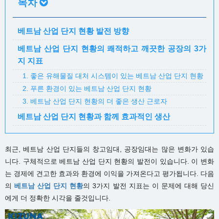
목차
베트남 산업 단지 현황 발전 방향
베트남 산업 단지 현황의 쾌적하고 깨끗한 공장의 3가
지 지표
1. 좋은 유해물질 대처 시스템이 있는 베트남 산업 단지 현황
2. 푸른 환경이 있는 베트남 산업 단지 현황
3. 베트남 산업 단지 현황의 더 좋은 생산 근로자
베트남 산업 단지 현황과 함께 효과적인 생산
최근, 베트남 산업 단지들의 창고임대, 공장임대는 많은 변화가 있습
니다. 구체적으로 베트남 산업 단지 현황의 발전이 있습니다. 이 변화
는 경제에 견고한 효과와 환경에 이익을 가져온다고 평가됩니다. 다음
의
베트남 산업 단지 현황
의 3가지 발전 지표는 이 문제에 대해 당신
에게 더 정확한 시각을 줄것입니다.