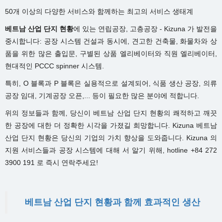
50개 이상의 다양한 서비스와 함께하는 최고의 서비스 생태계
베트남 산업 단지 현황
에 있는 연립공장, 고층공장 - Kizuna 가 발전을
중시합니다: 공장 시스템 건설과 동시에, 견고한 건축물, 화물차와 상
품을 위한 많은 출입문, 구별된 상품 엘리베이터와 직원 엘리베이터,
현대적인 PCCC spinner 시스템.
특히, O 블록과 P 블록은 실용적으로 설계되어, 식품 생산 공장, 의류
공장 임대, 기계공장 오픈,... 등이 필요한 많은 분야에 적합니다.
위의 정보들과 함께, 당신이 베트남 산업 단지 현황의 쾌적하고 깨끗
한 공장에 대한 더 정확한 시각을 가졌길 희망합니다. Kizuna 베트남
산업 단지 현황은 당신의 기업의 가치 향상을 도와줍니다. Kizuna 의
지원 서비스들과 공장 시스템에 대해 서 알기 위해, hotline +84 272
3900 191 로 즉시 연락주세요!
베트남 산업 단지 현황과 함께 효과적인 생산