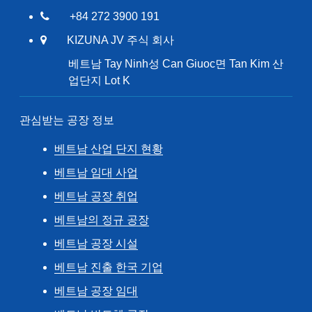
+84 272 3900 191
KIZUNA JV 주식 회사
베트남 Tay Ninh성 Can Giuoc면 Tan Kim 산
업단지 Lot K
관심받는 공장 정보
베트남 산업 단지 현황
베트남 임대 사업
베트남 공장 취업
베트남의 정규 공장
베트남 공장 시설
베트남 진출 한국 기업
베트남 공장 임대