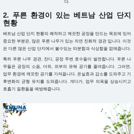
다.
2.
푸른 환경이 있는 베트남 산업 단지
현황
베트남 산업 단지 현황의 쾌적하고 깨끗한 공장을 만드는 목표에 있어
중요한 부분은, 많은 푸른 나무가 있는 자연 친화적 경관 입니다. 이것
은 다른 많은 산업 단지에서 볼수있는 따분함과 식상함을 없애줍니다.
특히 푸른 나무 경관, 잔디, 공장 주변 호수들이 발전합니다. 푸른 나
무들은 공장의 소음, 더위, 외부의 유해 공기를 줄여줍니다. 그러면,
업무 환경에 깨끗한 공기를 가져옵니다. 온실효과 감소를 도와주고 기
후변화의 균형 유지를 도와줍니다. 게다가, 업무 의욕을 상승시키고
호흡기 질환들을 예방해줍니다.