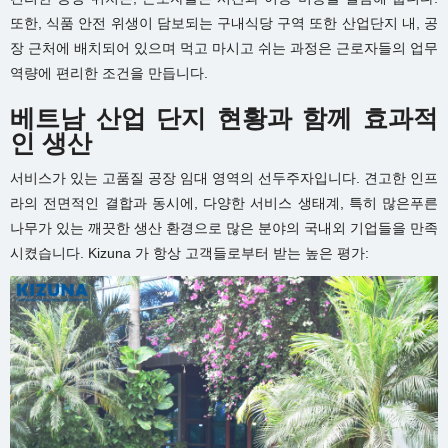
또한, 식품 안전 위생이 담보되는 구내식당 구역 또한 산업단지 내, 공
장 근처에 배치되어 있으며 먹고 마시고 쉬는 과정은 근로자들의 업무
역량에 편리한 조건을 만듭니다.
베트남 산업 단지 현황과 함께 효과적
인 생산
서비스가 있는 고품질 공장 임대 영역의 선두주자입니다. 견고한 인프
라의 전면적인 결합과 동시에, 다양한 서비스 생태계, 특히 많은푸른
나무가 있는 깨끗한 생산 환경으로 많은 분야의 국내외 기업들을 만족
시켰습니다. Kizuna 가 항상 고객들로부터 받는 높은 평가: