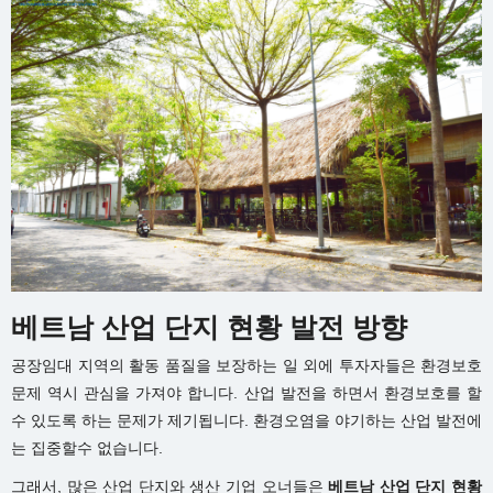
베트남 산업 단지 현황 발전 방향
공장임대 지역의 활동 품질을 보장하는 일 외에 투자자들은 환경보호
문제 역시 관심을 가져야 합니다. 산업 발전을 하면서 환경보호를 할
수 있도록 하는 문제가 제기됩니다. 환경오염을 야기하는 산업 발전에
는 집중할수 없습니다.
그래서, 많은 산업 단지와 생산 기업 오너들은
베트남 산업 단지 현황