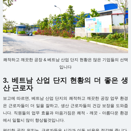
쾌적하고 깨끗한 공장 & 베트남 산업 단지 현황은 많은 기업들의 선택
입니다
3. 베트남 산업 단지 현황의 더 좋은 생
산 근로자
보고에 따르면, 베트남 산업 단지의 쾌적하고 깨끗한 공장 업무 환경
은 근로자들이 더 일을 잘하고, 생산 근로자들의 건강 보장을 도와줍
니다. 직원들의 업무 효율과 마음가짐은 쾌적 - 깨끗 - 아름다운 환경
에서 일할시 많이 향상될것입니다.
편리한 공장 위치는, 근로자들은 시간과 이동 비용을 절감해 줍니다.