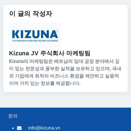
이 글의 작성자
Kizuna JV 주식회사 마케팅팀
Kizuna의 마케팅팀은 베트남의 임대 공장 분야에서 깊
이 있는 전문성과 풍부한 실적을 보유하고 있으며, 국내
외 기업에게 최적의 비즈니스 환경을 제안하고 실용적
이며 가치 있는 정보를 제공합니다.
문의
info@kizuna.vn