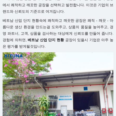
에서 쾌적하고 깨끗한 공장을 선택하고 발전합니다. 이것은 기업의 브
랜드와 신뢰도의 기준으로 여겨집니다.
베트남 산업 단지 현황속에 쾌적하고 깨끗한 공장은 쾌적 - 깨끗 - 아
름다운 생산 환경을 만드는걸 도와주고, 상품의 품질을 높여주고, 경
영 파트너, 고객, 상품을 검사하는 대상에게 신뢰도를 만들어 줍니다.
경험에 의하면,
베트남 산업 단지 현황
공장이 있을시 기업은 아주 높
은 평가를 받게될것입니다.