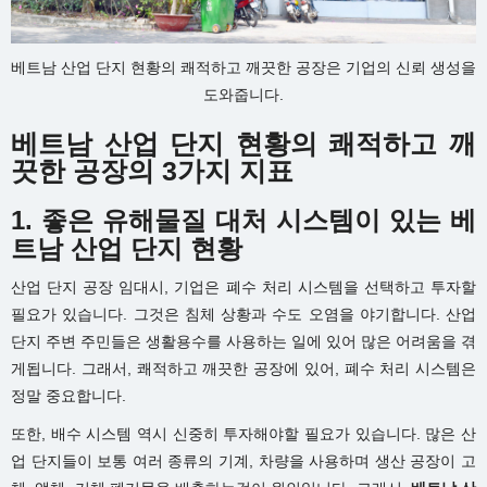
베트남 산업 단지 현황의 쾌적하고 깨끗한 공장은 기업의 신뢰 생성을
도와줍니다.
베트남 산업 단지 현황의 쾌적하고 깨
끗한 공장의 3가지 지표
1.
좋은 유해물질 대처 시스템이 있는 베
트남 산업 단지 현황
산업 단지 공장 임대시, 기업은 폐수 처리 시스템을 선택하고 투자할
필요가 있습니다. 그것은 침체 상황과 수도 오염을 야기합니다. 산업
단지 주변 주민들은 생활용수를 사용하는 일에 있어 많은 어려움을 겪
게됩니다. 그래서, 쾌적하고 깨끗한 공장에 있어, 폐수 처리 시스템은
정말 중요합니다.
또한, 배수 시스템 역시 신중히 투자해야할 필요가 있습니다. 많은 산
업 단지들이 보통 여러 종류의 기계, 차량을 사용하며 생산 공장이 고