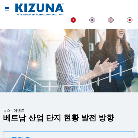
뉴스 - 이벤트
베트남 산업 단지 현황 발전 방향