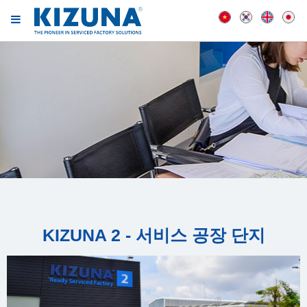
KIZUNA 2 - 서비스 공장 단지