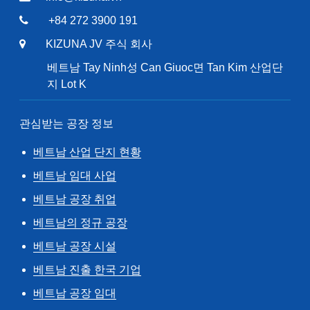
+84 272 3900 191
KIZUNA JV 주식 회사
베트남 Tay Ninh성 Can Giuoc면 Tan Kim 산업단
지 Lot K
관심받는 공장 정보
베트남 산업 단지 현황
베트남 임대 사업
베트남 공장 취업
베트남의 정규 공장
베트남 공장 시설
베트남 진출 한국 기업
베트남 공장 임대