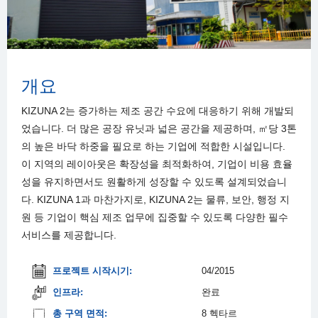
개요
KIZUNA 2는 증가하는 제조 공간 수요에 대응하기 위해 개발되
었습니다. 더 많은 공장 유닛과 넓은 공간을 제공하며, ㎡당 3톤
의 높은 바닥 하중을 필요로 하는 기업에 적합한 시설입니다.
이 지역의 레이아웃은 확장성을 최적화하여, 기업이 비용 효율
성을 유지하면서도 원활하게 성장할 수 있도록 설계되었습니
다. KIZUNA 1과 마찬가지로, KIZUNA 2는 물류, 보안, 행정 지
원 등 기업이 핵심 제조 업무에 집중할 수 있도록 다양한 필수
서비스를 제공합니다.
프로젝트 시작시기:
04/2015
인프라:
완료
총 구역 면적:
8 헥타르