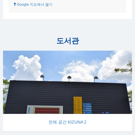
Google 지도에서 열기
도서관
전체 공간 KIZUNA 2