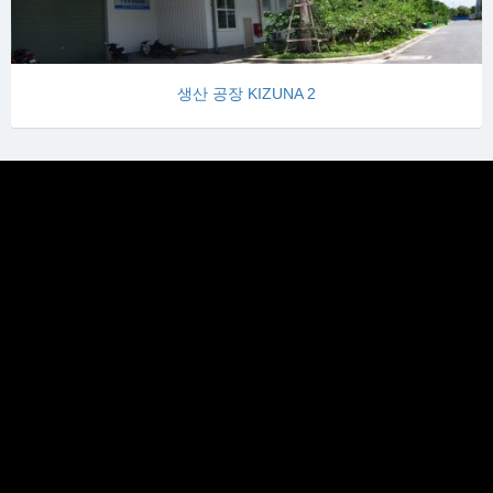
생산 공장 KIZUNA 2