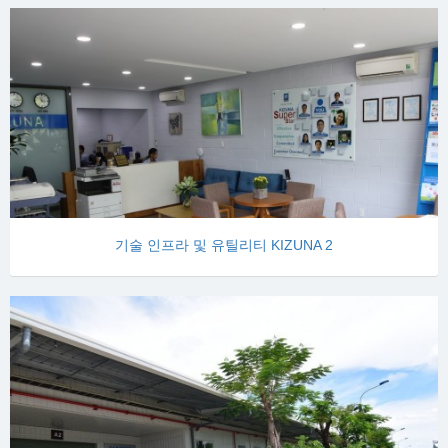
기술 인프라 및 유틸리티 KIZUNA 2