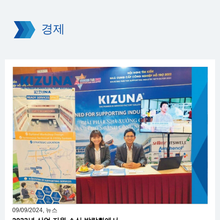
경제
09/09/2024, 뉴스