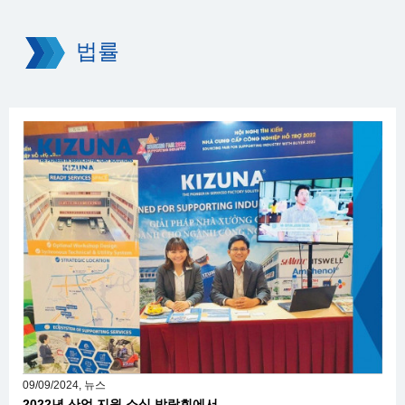
법률
09/09/2024, 뉴스
2022년 산업 지원 소싱 박람회에서...