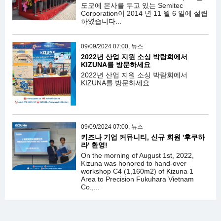
도쿄에 본사를 두고 있는 Semitec
Corporation이 2014 년 11 월 6 일에 설립
하였습니다...
09/09/2024 07:00, 뉴스
2022년 산업 지원 소싱 박람회에서
KIZUNA를 방문하세요
2022년 산업 지원 소싱 박람회에서
KIZUNA를 방문하세요
09/09/2024 07:00, 뉴스
키즈나 기업 커뮤니티, 신규 회원 '후쿠하
라' 환영!
On the morning of August 1st, 2022,
Kizuna was honored to hand-over
workshop C4 (1,160m2) of Kizuna 1
Area to Precision Fukuhara Vietnam
Co.,...