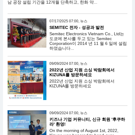
남 공장 설립 기간을 12개월 단축하고, 한화 약...
07/17/2025 07:00, 뉴스
SEMITEC 전자 - 성공과 발전
Semitec Electronics Vietnam Co., Ltd는
도쿄에 본사를 두고 있는 Semitec
Corporation이 2014 년 11 월 6 일에 설립
하였습니다...
09/09/2024 07:00, 뉴스
2022년 산업 지원 소싱 박람회에서
KIZUNA를 방문하세요
2022년 산업 지원 소싱 박람회에서
KIZUNA를 방문하세요
09/09/2024 07:00, 뉴스
키즈나 기업 커뮤니티, 신규 회원 '후쿠하
라' 환영!
On the morning of August 1st, 2022,