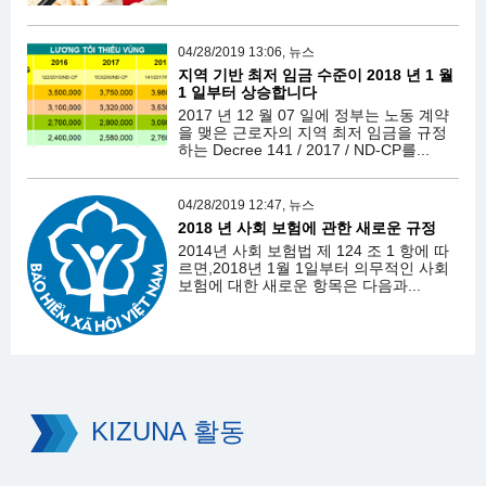
04/28/2019 13:06, 뉴스
지역 기반 최저 임금 수준이 2018 년 1 월
1 일부터 상승합니다
2017 년 12 월 07 일에 정부는 노동 계약
을 맺은 근로자의 지역 최저 임금을 규정
하는 Decree 141 / 2017 / ND-CP를...
04/28/2019 12:47, 뉴스
2018 년 사회 보험에 관한 새로운 규정
2014년 사회 보험법 제 124 조 1 항에 따
르면,2018년 1월 1일부터 의무적인 사회
보험에 대한 새로운 항목은 다음과...
KIZUNA 활동