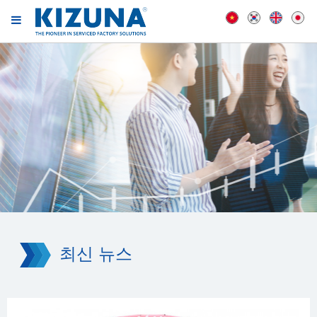
최신 뉴스