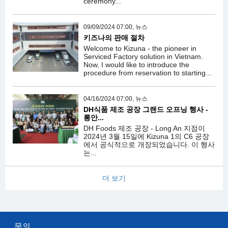
ceremony...
09/09/2024 07:00, 뉴스
키즈나의 판매 절차
Welcome to Kizuna - the pioneer in
Serviced Factory solution in Vietnam.
Now, I would like to introduce the
procedure from reservation to starting...
04/16/2024 07:00, 뉴스
DH식품 제조 공장 그랜드 오프닝 행사 -
롱안...
DH Foods 제조 공장 - Long An 지점이
2024년 3월 15일에 Kizuna 1의 C6 공장
에서 공식적으로 개장되었습니다. 이 행사
는...
더 보기
문의