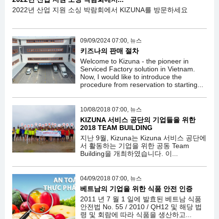
2022년 산업 지원 소싱 박람회에서 KIZUNA를 방문하세요
09/09/2024 07:00, 뉴스
키즈나의 판매 절차
Welcome to Kizuna - the pioneer in
Serviced Factory solution in Vietnam.
Now, I would like to introduce the
procedure from reservation to starting...
10/08/2018 07:00, 뉴스
KIZUNA 서비스 공단의 기업들을 위한
2018 TEAM BUILDING
지난 9월, Kizuna는 Kizuna 서비스 공단에
서 활동하는 기업을 위한 공동 Team
Building을 개최하였습니다. 이...
04/09/2018 07:00, 뉴스
베트남의 기업을 위한 식품 안전 인증
2011 년 7 월 1 일에 발효된 베트남 식품
안전법 No. 55 / 2010 / QH12 및 해당 법
령 및 회람에 따라 식품을 생산하고...