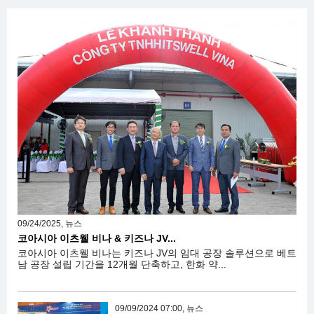
09/24/2025, 뉴스
코아시아 이츠웰 비나 & 키즈나 JV...
코아시아 이츠웰 비나는 키즈나 JV의 임대 공장 솔루션으로 베트
남 공장 설립 기간을 12개월 단축하고, 한화 약...
09/09/2024 07:00, 뉴스