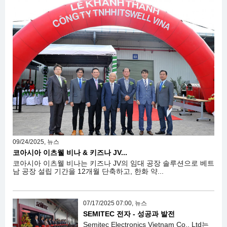
09/24/2025, 뉴스
코아시아 이츠웰 비나 & 키즈나 JV...
코아시아 이츠웰 비나는 키즈나 JV의 임대 공장 솔루션으로 베트
남 공장 설립 기간을 12개월 단축하고, 한화 약...
07/17/2025 07:00, 뉴스
SEMITEC 전자 - 성공과 발전
Semitec Electronics Vietnam Co., Ltd는