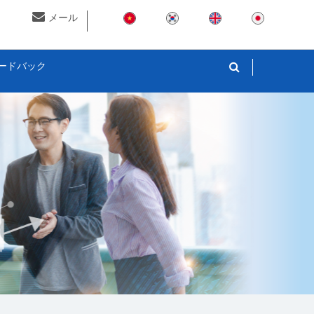
メール
ードバック