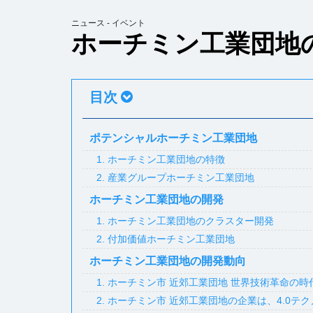
ニュース - イベント
ホーチミン工業団地
目次
ポテンシャルホーチミン工業団地
1. ホーチミン工業団地の特徴
2. 産業グループホーチミン工業団地
ホーチミン工業団地の開発
1. ホーチミン工業団地のクラスター開発
2. 付加価値ホーチミン工業団地
ホーチミン工業団地の開発動向
1. ホーチミン市 近郊工業団地 世界技術革命の時
2. ホーチミン市 近郊工業団地の企業は、4.0