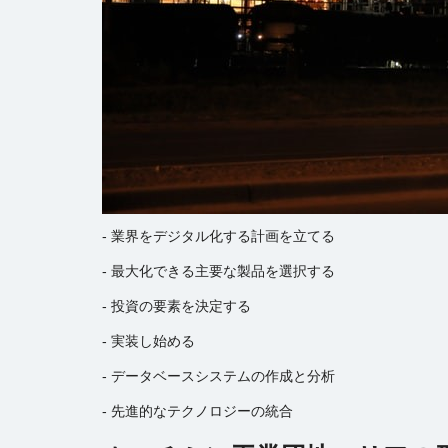
-
業界をデジタル化する計画を立てる
- 最大化できる主要な製品を選択する
- 投資の要素を決定する
- 実装し始める
- データベースシステムの作成と分析
- 先進的なテクノロジーの統合