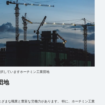
選択していますホーチミン工業団地
団地
まざまな職業と豊富な労働力があります。 特に、ホーチミン工業