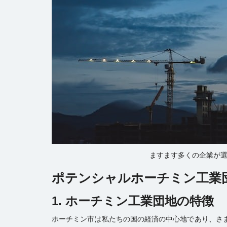
ますます多くの企業が
ポテンシャルホーチミン工業
1. ホーチミン工業団地の特徴
ホーチミン市は私たちの国の経済の中心地であり、さ