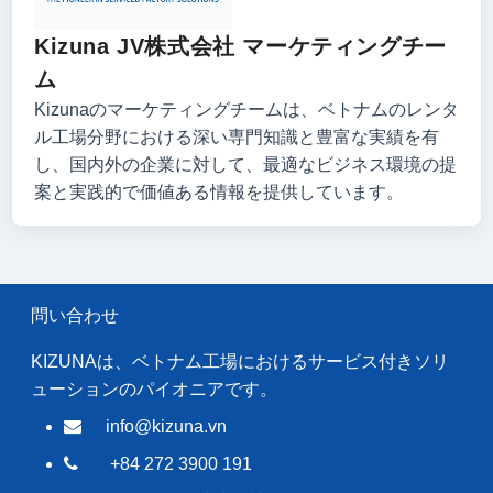
Kizuna JV株式会社 マーケティングチー
ム
Kizunaのマーケティングチームは、ベトナムのレンタ
ル工場分野における深い専門知識と豊富な実績を有
し、国内外の企業に対して、最適なビジネス環境の提
案と実践的で価値ある情報を提供しています。
問い合わせ
KIZUNAは、ベトナム工場におけるサービス付きソリ
ューションのパイオニアです。
info@kizuna.vn
+84 272 3900 191