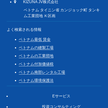
KIZUNA JV株式会社
ベトナム タイニン省 カンジョック町 タンキ
ム工業団地 Ｋ区画
よく検索される情報
ベトナム最低 賃金
ベトナムの縫製工場
ベトナムの工業団地
ベトナム付加価値税
ベトナム南部レンタル工場
ベトナム環境保護法
Eサービス
投資コンサルティング