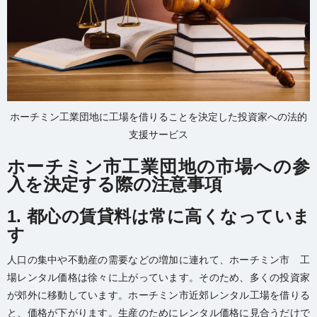
ホーチミン工業団地に工場を借りることを決定した投資家への法的
支援サービス
ホーチミン市工業団地の市場への参
入を決定する際の注意事項
1. 都心の賃貸料は常に高くなっていま
す
人口の集中や不動産の需要などの増加に連れて、ホーチミン市 工
場レンタル価格は徐々に上がっています。そのため、多くの投資家
が郊外に移動しています。ホーチミン市近郊レンタル工場を借りる
と、価格が下がります。生産のためにレンタル価格に見合うだけで