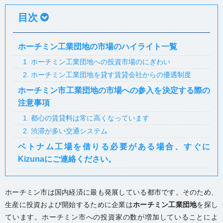
目次
ホーチミン工業団地の市場のハイライト一覧
1. ホーチミン工業団地への投資市場のにぎわい
2. ホーチミン工業団地を貸す賃貸会社からの優遇制度
ホーチミン市工業団地の市場への参入を決定する際の
注意事項
1. 都心の賃貸料は常に高くなっています
2. 渋滞が多い交通システム
ベトナム工場を借りる必要がある場合、すぐに
Kizunaにご連絡ください。
ホーチミン市は国内経済に最も発展している都市です。そのため、
生産に投資および開始するために企業は
ホーチミン工業団地
を探し
ています。ホーチミン市への投資家の数が増加していることによ