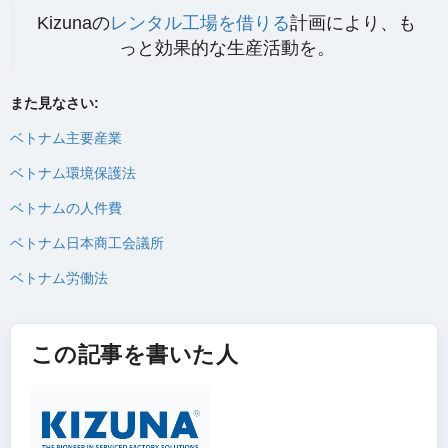
Kizunaの
レンタル工場を借りる
計画により、も
っと効果的な生産活動を。
また見なさい:
ベトナム主要産業
ベトナム環境保護法
ベトナムの人件費
ベトナム日本商工会議所
ベトナム労働法
この記事を書いた人