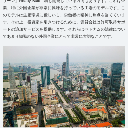
リーン」Ready-Built工場も開発している方向もあります。これは企
業、特に外国企業が非常に興味を持っている工場のモデルです。こ
のモデルは生産環境に優しいし、労働者の精神に焦点を当てていま
す。その上、投資家を引きつけるために、賃貸会社は許可取得サポ
ートの追加サービスを提供します。それらはベトナムの法律につい
てあまり知識のない外国企業にとって非常に大切なことです。