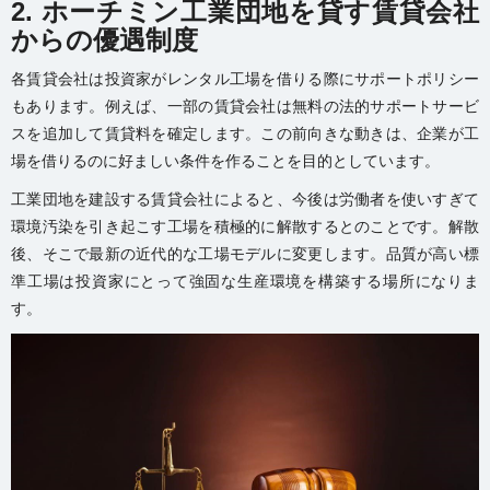
2.
ホーチミン工業団地を貸す賃貸会社
からの優遇制度
各賃貸会社は投資家がレンタル工場を借りる際にサポートポリシー
もあります。例えば、一部の賃貸会社は無料の法的サポートサービ
スを追加して賃貸料を確定します。この前向きな動きは、企業が工
場を借りるのに好ましい条件を作ることを目的としています。
工業団地を建設する賃貸会社によると、今後は労働者を使いすぎて
環境汚染を引き起こす工場を積極的に解散するとのことです。解散
後、そこで最新の近代的な工場モデルに変更します。品質が高い標
準工場は投資家にとって強固な生産環境を構築する場所になりま
す。