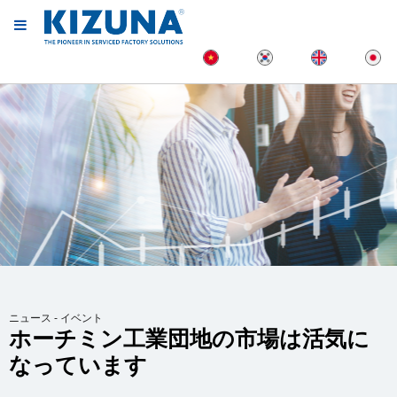
ニュース - イベント
ホーチミン工業団地の市場は活気に
なっています