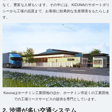
なく、豊富な人材もいます。その中には、KIZUNAのサポートポリ
シーから工場の品質まで、お客様に効果的な生産環境をもたらしま
す。
Kizunaはホーチミン工業団地のほか、ホーチミン市近くの工業団地
での工場リースサービスの提供を専門としています。
2. 渋滞が多い交通システム