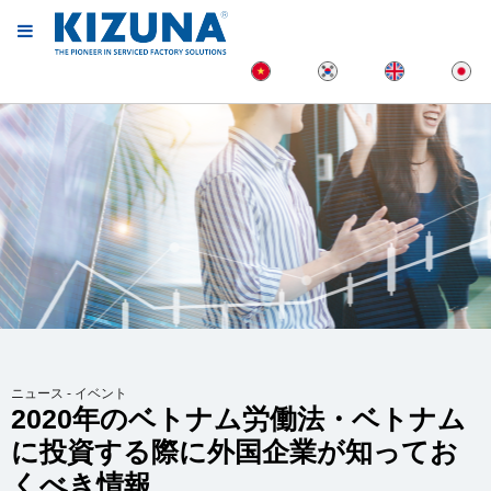
ニュース - イベント
2020年のベトナム労働法・ベトナム
に投資する際に外国企業が知ってお
くべき情報