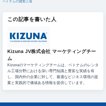
ベトナムの縫製工場
この記事を書いた人
Kizuna JV株式会社 マーケティングチー
ム
Kizunaのマーケティングチームは、ベトナムのレンタ
ル工場分野における深い専門知識と豊富な実績を有
し、国内外の企業に対して、最適なビジネス環境の提
案と実践的で価値ある情報を提供しています。