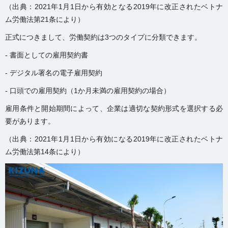
（出典：2021年1月1日から有効となる2019年に改正されたベトナ
ム労働法第21条により）
正式につきまして、労働契約は3つのタイプに分類できます。
- 書面としての雇用契約書
- デジタル署名の電子雇用契約
- 口頭での雇用契約（1か月未満の雇用契約の場合）
雇用条件と開始期間によって、企業は適切な契約形式を選択する必
要があります。
（出典：2021年1月1日から有効になる2019年に改正されたベトナ
ム労働法第14条により）