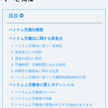
目次
ベトナム労働法概要
ベトナム労働法に関する留意点
1. ベトナム労働法に基づく基本給
2. 賃金支払いの原則
3. 賃金の支払い形式
4. 労働時間、労働時間における休憩
5. 時間外労働賃金に関する注意
6. ベトナム労働法に基づく労働契約締結時の注意
ベトナム人労働者の質とポテンシャル
1. ベトナム人労働者のレベル
2. ベトナム人労働者の年齢
3. ベトナム人労働者の変動が向上する傾向があります