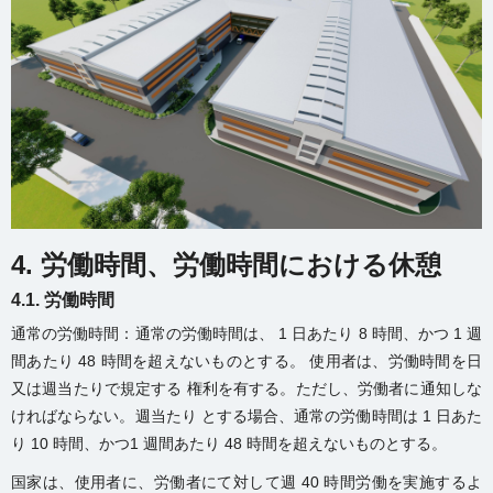
4. 労働時間、労働時間における休憩
4.1. 労働時間
通常の労働時間：通常の労働時間は、 1 日あたり 8 時間、かつ 1 週
間あたり 48 時間を超えないものとする。 使用者は、労働時間を日
又は週当たりで規定する 権利を有する。ただし、労働者に通知しな
ければならない。週当たり とする場合、通常の労働時間は 1 日あた
り 10 時間、かつ1 週間あたり 48 時間を超えないものとする。
国家は、使用者に、労働者にて対して週 40 時間労働を実施するよ