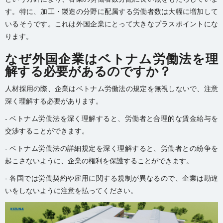
す。特に、加工・製造の分野に配属する労働者数は大幅に増加して
いるそうです。これは外国企業にとって大きなプラスポイントにな
ります。
なぜ外国企業はベトナム労働法を理
解する必要があるのですか？
人材採用の際、企業はベトナム労働法の規定を無視しないで、注意
深く理解する必要があります。
- ベトナム労働法を深く理解すると、労働者と合理的な賃金給与を
交渉することができます。
- ベトナム労働法の詳細規定を深く理解すると、労働者との紛争を
起こさないように、企業の権利を保護することができます。
- 各国では労働契約や雇用に関する規制が異なるので、企業は勘違
いをしないように注意を払ってください。