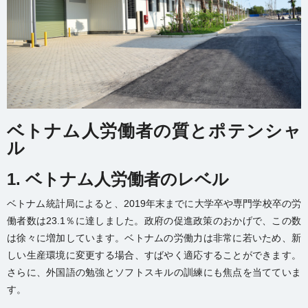
ベトナム人労働者の質とポテンシャ
ル
1. ベトナム人労働者のレベル
ベトナム統計局によると、2019年末までに大学卒や専門学校卒の労
働者数は23.1％に達しました。政府の促進政策のおかげで、この数
は徐々に増加しています。ベトナムの労働力は非常に若いため、新
しい生産環境に変更する場合、すばやく適応することができます。
さらに、外国語の勉強とソフトスキルの訓練にも焦点を当てていま
す。