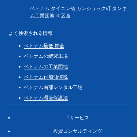
ベトナム タイニン省 カンジョック町 タンキ
ム工業団地 Ｋ区画
よく検索される情報
ベトナム最低 賃金
ベトナムの縫製工場
ベトナムの工業団地
ベトナム付加価値税
ベトナム南部レンタル工場
ベトナム環境保護法
Eサービス
投資コンサルティング