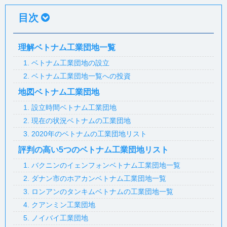
目次
理解ベトナム工業団地一覧
1. ベトナム工業団地の設立
2. ベトナム工業団地一覧への投資
地図ベトナム工業団地
1. 設立時間ベトナム工業団地
2. 現在の状況ベトナムの工業団地
3. 2020年のベトナムの工業団地リスト
評判の高い5つのベトナム工業団地リスト
1. バクニンのイェンフォンベトナム工業団地一覧
2. ダナン市のホアカンベトナム工業団地一覧
3. ロンアンのタンキムベトナムの工業団地一覧
4. クアンミン工業団地
5. ノイバイ工業団地