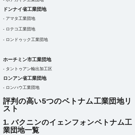
ドンナイ省工業団地
- アマタ工業団地
- ロテコ工業団地
- ロンドゥック工業団地
ホーチミン市工業団地
- タントゥアン輸出加工区
ロンアン省工業団地
-
ロンハウ工業団地
評判の高い5つのベトナム工業団地リ
スト
1. バクニンのイェンフォンベトナム工
業団地一覧