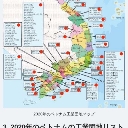
2020年のベトナム工業団地マップ
3. 2020年のベトナムの工業団地リスト