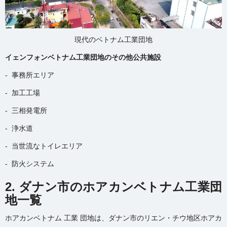
現代のベトナム工業団地
イェンフォンベトナム工業団地のその他公共施設
- 事務所エリア
- 加工工場
- 三相発電所
- 浄水道
- 当世流なトイレエリア
- 防火システム
2. ダナン市のホアカンベトナム工業団
地一覧
ホアカンベトナム 工業 団地は、ダナン市のリエン・チウ地区ホアカ