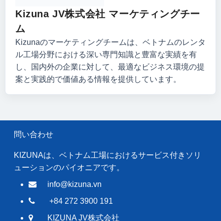
Kizuna JV株式会社 マーケティングチー
ム
Kizunaのマーケティングチームは、ベトナムのレンタ
ル工場分野における深い専門知識と豊富な実績を有
し、国内外の企業に対して、最適なビジネス環境の提
案と実践的で価値ある情報を提供しています。
問い合わせ
KIZUNAは、ベトナム工場におけるサービス付きソリ
ューションのパイオニアです。
info@kizuna.vn
+84 272 3900 191
KIZUNA JV株式会社