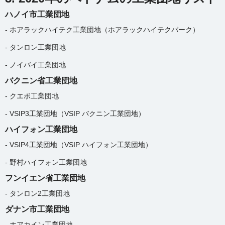
ハノイ市工業団地
- ホアラックハイテク工業団地（ホアラックハイテクパーク）
- タンロン工業団地
- ノイバイ工業団地
バクニン省工業団地
- クエボ工業団地
- VSIP3工業団地（VSIP バクニン工業団地）
ハイフォン工業団地
- VSIP4工業団地（VSIP ハイフォン工業団地）
- 野村ハイフォン工業団地
フンイエン省工業団地
- タンロン2工業団地
ダナン市工業団地
-
ホアカイン工業団地