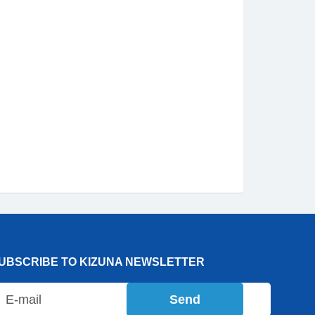
UBSCRIBE TO KIZUNA NEWSLETTER
Send