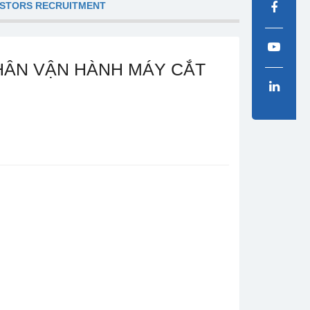
ESTORS RECRUITMENT
HÂN VẬN HÀNH MÁY CẮT