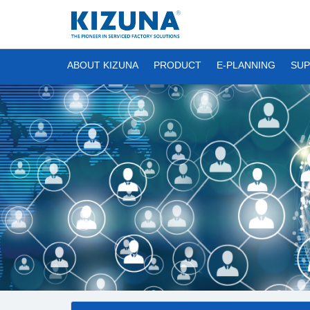
ABOUT KIZUNA
PRODUCT
E-PLANNING
SUP