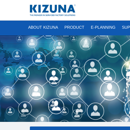
ABOUT KIZUNA
PRODUCT
E-PLANNING
SUP