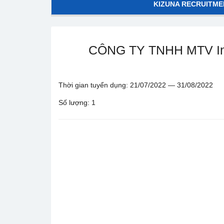
KIZUNA RECRUITME
CÔNG TY TNHH MTV Int
Thời gian tuyển dụng: 21/07/2022 — 31/08/2022
Số lượng: 1