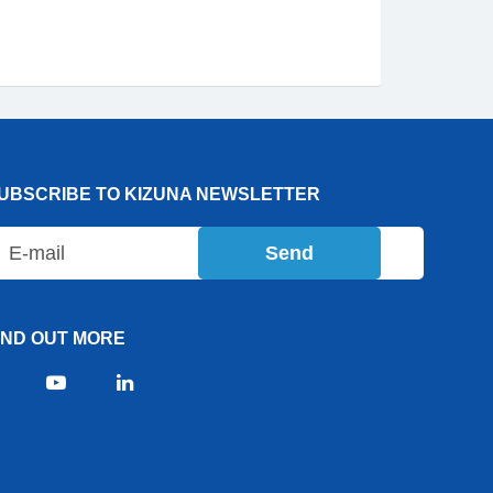
UBSCRIBE TO KIZUNA NEWSLETTER
Send
IND OUT MORE