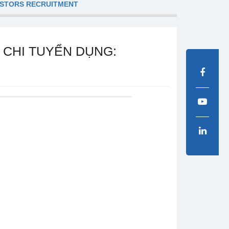
ESTORS RECRUITMENT
 CHI TUYỂN DỤNG: