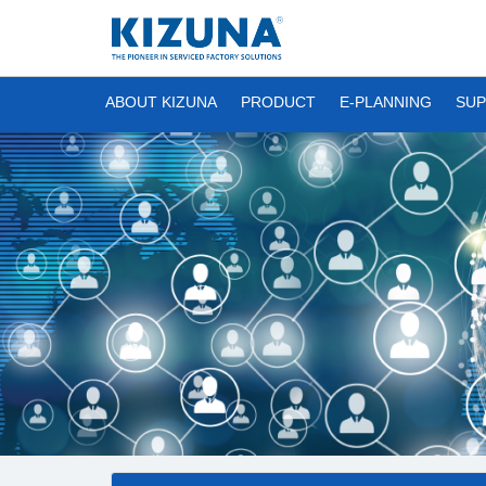
ABOUT KIZUNA
PRODUCT
E-PLANNING
SUP