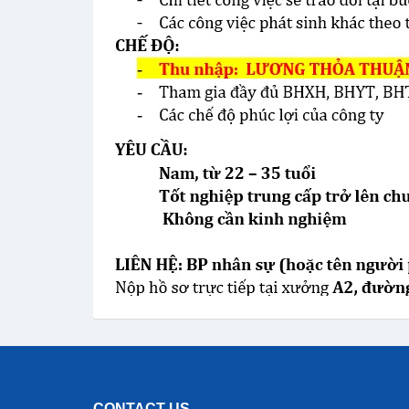
CONTACT US