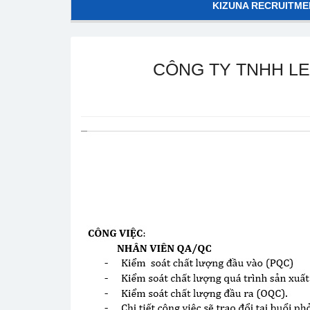
KIZUNA RECRUITME
CÔNG TY TNHH LE