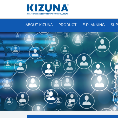
ABOUT KIZUNA
PRODUCT
E-PLANNING
SUP