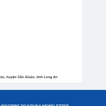
iuộc, huyện Cần Giuộc, tỉnh Long An