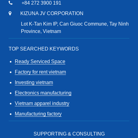
+84 272 3900 191
KIZUNA JV CORPORATION
Lot K-Tan Kim IP, Can Giuoc Commune, Tay Ninh
Province, Vietnam
TOP SEARCHED KEYWORDS
Ready Serviced Space
Factory for rent vietnam
Investing vietnam
Electronics manufacturing
Vietnam apparel industry
Manufacturing factory
SUPPORTING & CONSULTING