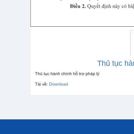
Thủ tục hà
Thủ tục hành chính hỗ trợ pháp lý
Tải về:
Download