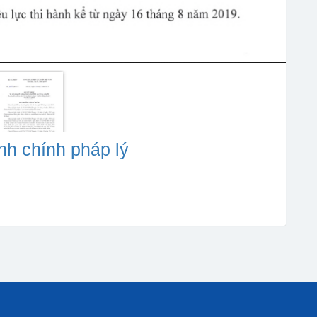
nh chính pháp lý