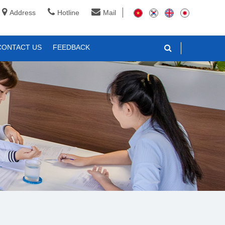
Address
Hotline
Mail
CONTACT US
FEEDBACK