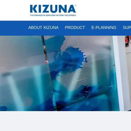
ABOUT KIZUNA
PRODUCT
E-PLANNING
SUP