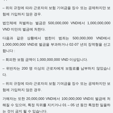
– 위의 규정에 따라 근로자의 보험 기여금을 징수 또는 공제하지만 보
험에 가입하지 않은 경우.
법인체에 처벌하는 벌금은 500,000,000 VND에서 1,000,000,000
VND 미만의 벌금에 처한다.
다음과 같은 상황에서 범한이 범죄는 500,000,000 VND에서
1,000,000,000 VND로 벌금을 부과하거나 02-07 년의 징역형을 선고
합니다 :
– 회피한 보험 금액이 1,000,000,000 VND 이상입니다.
– 위반자는 200 명 이상의 근로자에게 보험료를 납부하지 않았습니
다.
– 위의 규정에 따라 근로자의 보험 기여금을 징수 또는 공제하지만 보
험에 가입하지 않은 경우.
가해자는 또한 20,000,000 VND에서 100,000,000 VND의 벌금에 처
해질 수 있으며, 특정 직위를 지키거나 01 – 05 년 동안 특정한 일을하
는 것이 금지 될 수 있습니다.