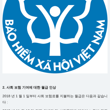
2. 사회 보험 기여에 대한 월급 인상
2018 년 1 월 1 일부터 사회 보험료를 지불하는 월급은 다음과 같습니
다 :