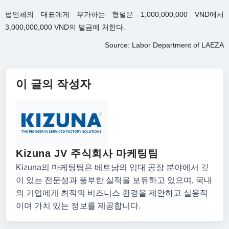
법인체의 대표에게 부가하는 형벌은 1,000,000,000 VND에서
3,000,000,000 VND의 벌금에 처한다.
Source: Labor Department of LAEZA
이 글의 작성자
Kizuna JV 주식회사 마케팅팀
Kizuna의 마케팅팀은 베트남의 임대 공장 분야에서 깊
이 있는 전문성과 풍부한 실적을 보유하고 있으며, 국내
외 기업에게 최적의 비즈니스 환경을 제안하고 실용적
이며 가치 있는 정보를 제공합니다.