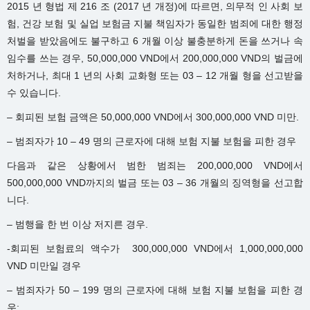
2015 년 형법 제 216 조 (2017 년 개정)에 따르면, 의무적 인 사회 보
험, 건강 보험 및 실업 보험금 지불 책임자가 동일한 범죄에 대한 행정
처벌을 받았음에도 불구하고 6 개월 이상 불충분하게 돈을 쓰거나 속
임수를 쓰는 경우, 50,000,000 VND에서 200,000,000 VND의 벌금에
처하거나, 최대 1 년의 사회 교화형 또는 03 – 12 개월 형을 선고받을
수 있습니다.
– 회피된 보험 금액은 50,000,000 VND에서 300,000,000 VND 미만.
– 범죄자가 10 – 49 명의 근로자에 대해 보험 지불 보험을 피한 경우
다음과 같은 상황에서 범한 범죄는 200,000,000 VND에서
500,000,000 VND까지의 벌금 또는 03 – 36 개월의 징역형을 선고합
니다.
– 범행을 한 번 이상 저지른 경우.
-회피된 보험료의 액수가 300,000,000 VND에서 1,000,000,000
VND 미만일 경우
– 범죄자가 50 – 199 명의 근로자에 대해 보험 지불 보험을 피한 경
우;