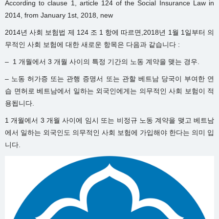
According to clause 1, article 124 of the Social Insurance Law in
2014, from January 1st, 2018, new
2014년 사회 보험법 제 124 조 1 항에 따르면,2018년 1월 1일부터 의
무적인 사회 보험에 대한 새로운 항목은 다음과 같습니다 :
– 1 개월에서 3 개월 사이의 특정 기간의 노동 계약을 맺는 경우.
– 노동 허가증 또는 관행 증명서 또는 관할 베트남 당국이 부여한 연
습 면허로 베트남에서 일하는 외국인에게는 의무적인 사회 보험이 적
용됩니다.
1 개월에서 3 개월 사이에 임시 또는 비정규 노동 계약을 맺고 베트남
에서 일하는 외국인도 의무적인 사회 보험에 가입해야 한다는 의미 입
니다.