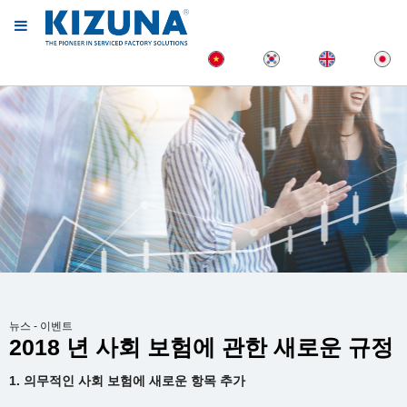
뉴스 - 이벤트
2018 년 사회 보험에 관한 새로운 규정
1. 의무적인 사회 보험에 새로운 항목 추가