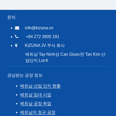
문의
info@kizuna.vn
+84 272 3900 191
KIZUNA JV 주식 회사
베트남 Tay Ninh성 Can Giuoc면 Tan Kim 산
업단지 Lot K
관심받는 공장 정보
베트남 산업 단지 현황
베트남 임대 사업
베트남 공장 취업
베트남의 정규 공장