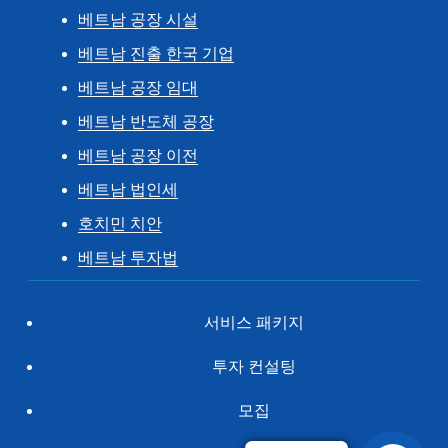
베트남 공장 시설
베트남 진출 한국 기업
베트남 공장 임대
베트남 반도체 공장
베트남 공장 이전
베트남 법인세
호치민 치안
베트남 투자법
서비스 패키지
투자 컨설팅
모집