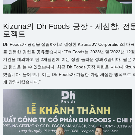
Kizuna의 Dh Foods 공장 - 세심함
로젝트
Dh Foods가 공장을 설립하기로 결정한 Kizuna JV Corporation의 대
를 진행한 경험을 공유했습니다: "Dh Foods는 2023년 말(2023년 12
기간을 제외하고 단 2개월만에 이는 정말 놀라운 성과였습니다. 짧은 기간 
고 헌신을 볼 수 있었습니다. 최근 Dh Foods 공장 뒤편을 지나다 Ki
했습니다. 물어보니, 이는 Dh Foods가 가능한 가장 세심한 방식으로
게 감명시켰습니다."