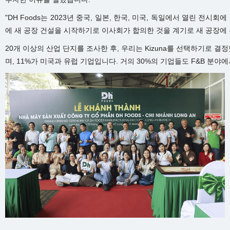
"DH Foods는 2023년 중국, 일본, 한국, 미국, 독일에서 열린 전시회
에 새 공장 건설을 시작하기로 이사회가 합의한 것을 계기로 새 공장에
20개 이상의 산업 단지를 조사한 후, 우리는 Kizuna를 선택하기로 
며, 11%가 미국과 유럽 기업입니다. 거의 30%의 기업들도 F&B 분야