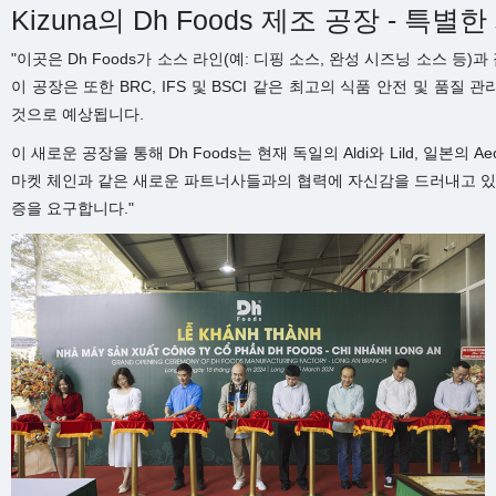
Kizuna의 Dh Foods 제조 공장 - 특
"이곳은 Dh Foods가 소스 라인(예: 디핑 소스, 완성 시즈닝 소스 
이 공장은 또한 BRC, IFS 및 BSCI 같은 최고의 식품 안전 및 품질
것으로 예상됩니다.
이 새로운 공장을 통해 Dh Foods는 현재 독일의 Aldi와 Lild, 일본의 Aeon, Bei
마켓 체인과 같은 새로운 파트너사들과의 협력에 자신감을 드러내고 있습
증을 요구합니다."