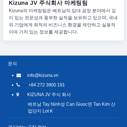
Kizuna JV 주식회사 마케팅팀
Kizuna의 마케팅팀은 베트남의 임대 공장 분야에서 깊
이 있는 전문성과 풍부한 실적을 보유하고 있으며, 국내
외 기업에게 최적의 비즈니스 환경을 제안하고 실용적
이며 가치 있는 정보를 제공합니다.
문의
info@kizuna.vn
+84 272 3900 191
KIZUNA JV 주식 회사
베트남 Tay Ninh성 Can Giuoc면 Tan Kim 산
업단지 Lot K