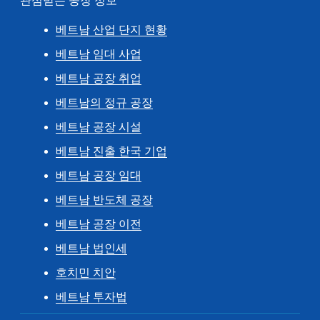
관심받는 공장 정보
베트남 산업 단지 현황
베트남 임대 사업
베트남 공장 취업
베트남의 정규 공장
베트남 공장 시설
베트남 진출 한국 기업
베트남 공장 임대
베트남 반도체 공장
베트남 공장 이전
베트남 법인세
호치민 치안
베트남 투자법