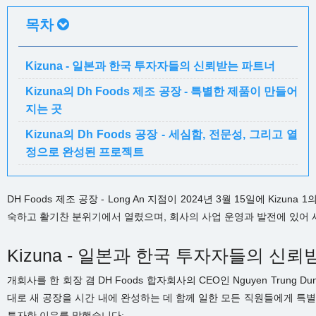
목차
Kizuna - 일본과 한국 투자자들의 신뢰받는 파트너
Kizuna의 Dh Foods 제조 공장 - 특별한 제품이 만들어
지는 곳
Kizuna의 Dh Foods 공장 - 세심함, 전문성, 그리고 열
정으로 완성된 프로젝트
DH Foods 제조 공장 - Long An 지점이 2024년 3월 15일에 Kiz
숙하고 활기찬 분위기에서 열렸으며, 회사의 사업 운영과 발전에 있어 
Kizuna - 일본과 한국 투자자들의 신
개회사를 한 회장 겸 DH Foods 합자회사의 CEO인 Nguyen Trung
대로 새 공장을 시간 내에 완성하는 데 함께 일한 모든 직원들에게 특별한
투자한 이유를 말했습니다: