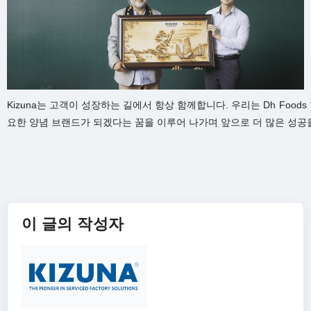
Kizuna는 고객이 성장하는 길에서 항상 함께합니다. 우리는 Dh Foo
요한 양념 브랜드가 되겠다는 꿈을 이루어 나가며 앞으로 더 많은 성공
이 글의 작성자