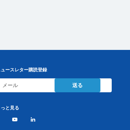
ニュースレター購読登録
送る
もっと見る