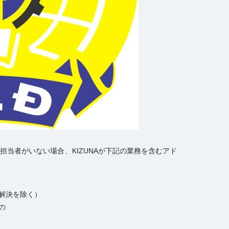
担当者がいない場合、KIZUNAが下記の業務を含むアド
の解決を除く）
の