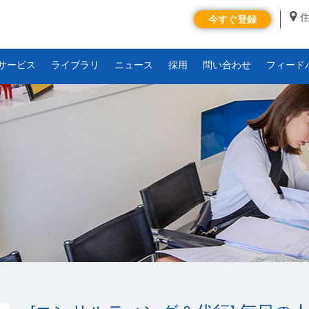
今すぐ登録
サービス
ライブラリ
ニュース
採用
問い合わせ
フィード