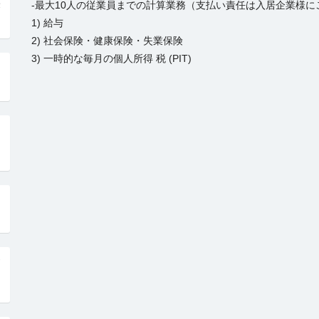
-最大10人の従業員までの計算業務（支払い責任は入居企業様に
1) 給与
2) 社会保険・健康保険・失業保険
3) 一時的な毎月の個人所得 税 (PIT)