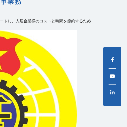
人事業務
ートし、入居企業様のコストと時間を節約するため