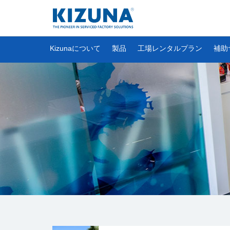
Kizunaについて
製品
工場レンタルプラン
補助