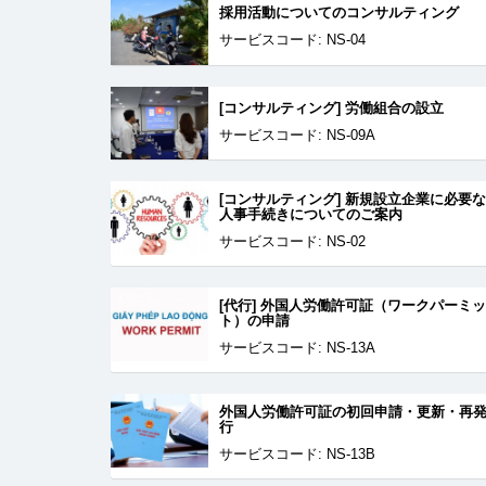
採用活動についてのコンサルティング
サービスコード: NS-04
[コンサルティング] 労働組合の設立
サービスコード: NS-09A
[コンサルティング] 新規設立企業に必要な
人事手続きについてのご案内
サービスコード: NS-02
[代行] 外国人労働許可証（ワークパーミッ
ト）の申請
サービスコード: NS-13A
外国人労働許可証の初回申請・更新・再
行
サービスコード: NS-13B