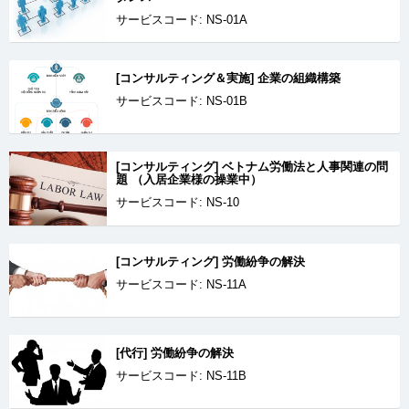
サービスコード: NS-01A
[コンサルティング＆実施] 企業の組織構築
サービスコード: NS-01B
[コンサルティング] ベトナム労働法と人事関連の問
題 （入居企業様の操業中）
サービスコード: NS-10
[コンサルティング] 労働紛争の解決
サービスコード: NS-11A
[代行] 労働紛争の解決
サービスコード: NS-11B