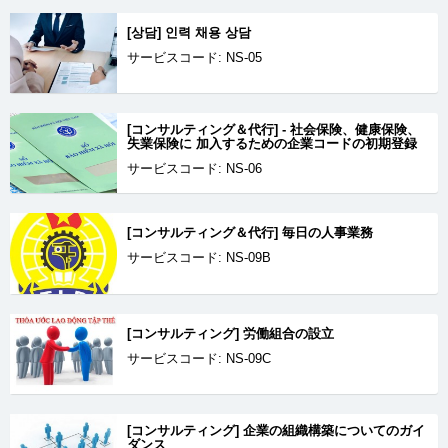
[상담] 인력 채용 상담
サービスコード: NS-05
[コンサルティング＆代行] - 社会保険、健康保険、
失業保険に 加入するための企業コードの初期登録
サービスコード: NS-06
[コンサルティング＆代行] 毎日の人事業務
サービスコード: NS-09B
[コンサルティング] 労働組合の設立
サービスコード: NS-09C
[コンサルティング] 企業の組織構築についてのガイ
ダンス