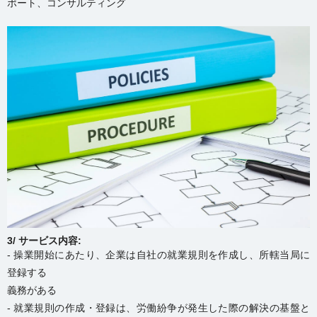
ポート、コンサルティング
3/ サービス内容:
- 操業開始にあたり、企業は自社の就業規則を作成し、所轄当局に
登録する
義務がある
- 就業規則の作成・登録は、労働紛争が発生した際の解決の基盤と