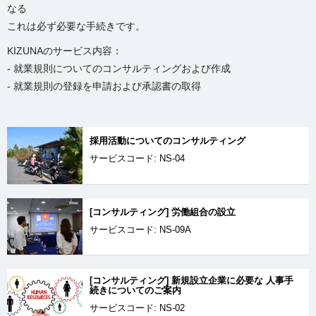
なる
これは必ず必要な手続きです。
KIZUNAのサービス内容：
- 就業規則についてのコンサルティングおよび作成
- 就業規則の登録を申請および承認書の取得
採用活動についてのコンサルティング
サービスコード: NS-04
[コンサルティング] 労働組合の設立
サービスコード: NS-09A
[コンサルティング] 新規設立企業に必要な 人事手
続きについてのご案内
サービスコード: NS-02