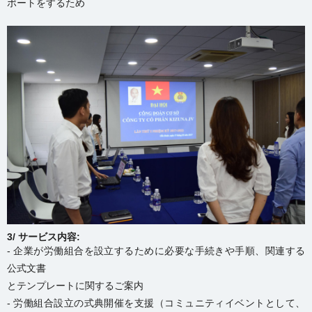
ポートをするため
3/ サービス内容:
- 企業が労働組合を設立するために必要な手続きや手順、関連する
公式文書
とテンプレートに関するご案内
- 労働組合設立の式典開催を支援（コミュニティイベントとして、