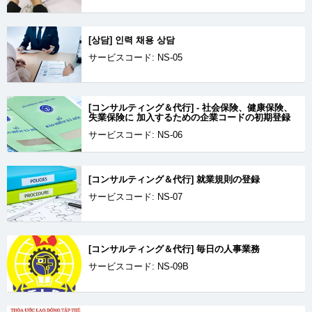
[상담] 인력 채용 상담
サービスコード: NS-05
[コンサルティング＆代行] - 社会保険、健康保険、
失業保険に 加入するための企業コードの初期登録
サービスコード: NS-06
[コンサルティング＆代行] 就業規則の登録
サービスコード: NS-07
[コンサルティング＆代行] 毎日の人事業務
サービスコード: NS-09B