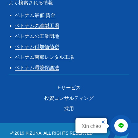
よく検索される情報
ベトナム最低 賃金
ベトナムの縫製工場
ベトナムの工業団地
ベトナム付加価値税
ベトナム南部レンタル工場
ベトナム環境保護法
Eサービス
投資コンサルティング
採用
Xin chào
@2019 KIZUNA. ALL RIGHTS RESERVED