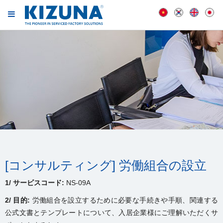
[コンサルティング] 労働組合の設立
1/ サービスコード:
NS-09A
2/ 目的:
労働組合を設立するために必要な手続きや手順、関連する
公式文書とテンプレートについて、入居企業様にご理解いただくサ