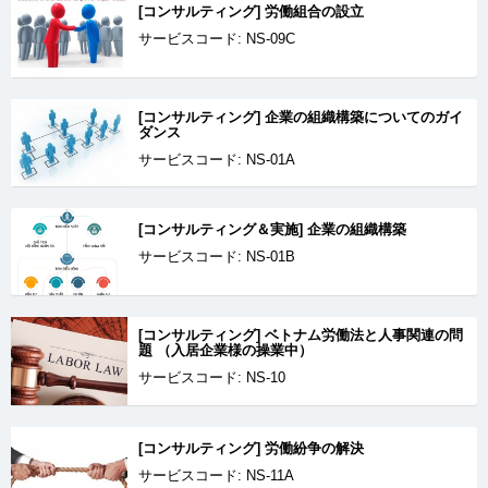
[コンサルティング] 労働組合の設立
サービスコード: NS-09C
[コンサルティング] 企業の組織構築についてのガイ
ダンス
サービスコード: NS-01A
[コンサルティング＆実施] 企業の組織構築
サービスコード: NS-01B
[コンサルティング] ベトナム労働法と人事関連の問
題 （入居企業様の操業中）
サービスコード: NS-10
[コンサルティング] 労働紛争の解決
サービスコード: NS-11A