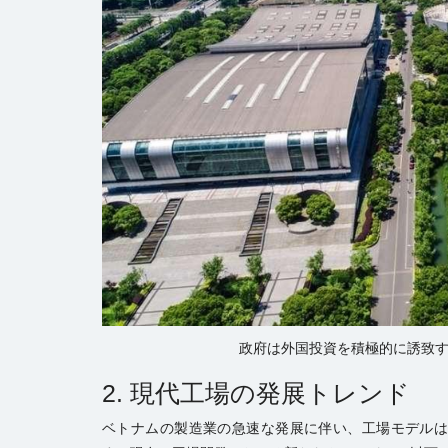
政府は外国投資を積極的に誘致
2. 現代工場の発展トレンド
ベトナムの製造業の急速な発展に伴い、工場モデル