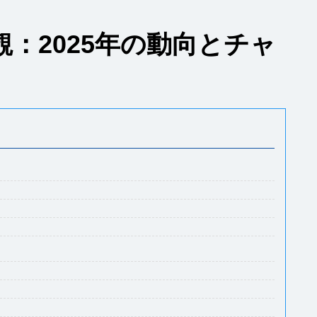
：2025年の動向とチャ