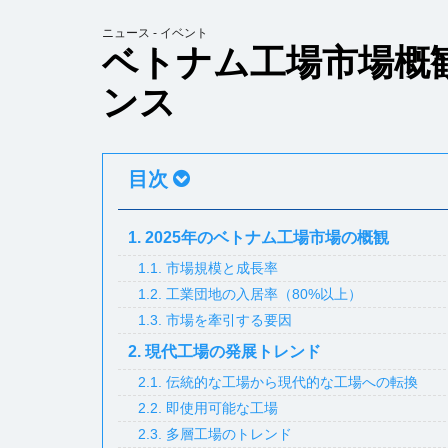
ニュース - イベント
ベトナム工場市場概観
ンス
目次
1. 2025年のベトナム工場市場の概観
1.1. 市場規模と成長率
1.2. 工業団地の入居率（80%以上）
1.3. 市場を牽引する要因
2. 現代工場の発展トレンド
2.1. 伝統的な工場から現代的な工場への転換
2.2. 即使用可能な工場
2.3. 多層工場のトレンド