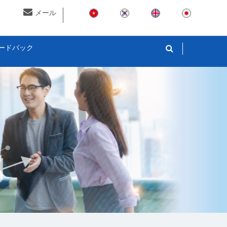
メール
ードバック