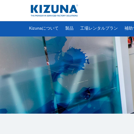
Kizunaについて
製品
工場レンタルプラン
補助