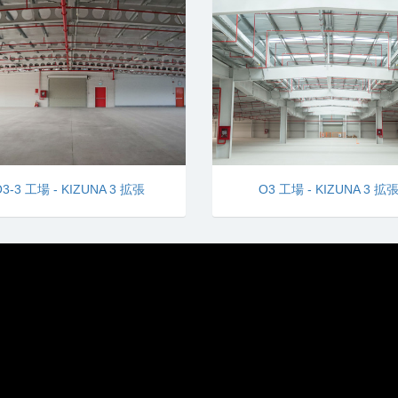
O3-3 工場 - KIZUNA 3 拡張
O3 工場 - KIZUNA 3 拡