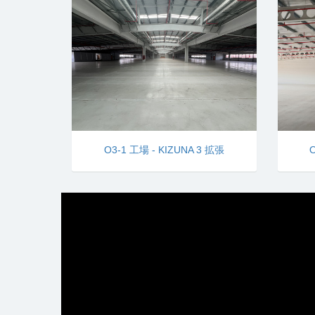
O3-1 工場 - KIZUNA 3 拡張