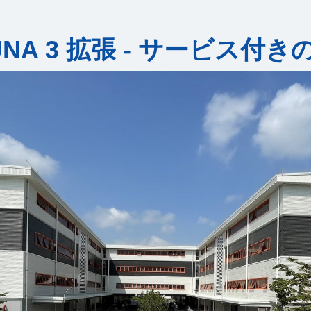
UNA 3 拡張 - サービス付