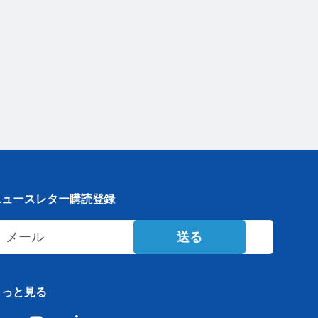
ニュースレター購読登録
送る
もっと見る