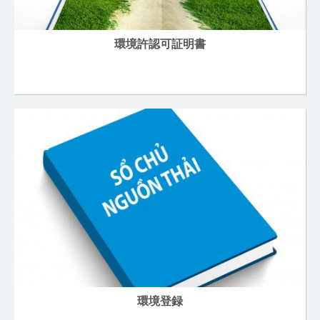
環境許認可証明書
環境登録