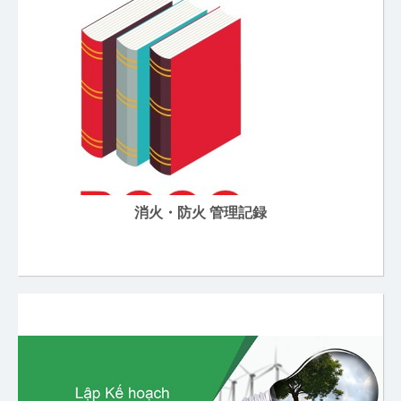
消火・防火 管理記録