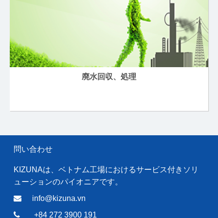
廃水回収、処理
問い合わせ
KIZUNAは、ベトナム工場におけるサービス付きソリ
ューションのパイオニアです。
info@kizuna.vn
+84 272 3900 191