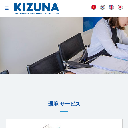
環境 サービス