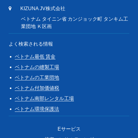
KIZUNA JV株式会社
ベトナム タイニン省 カンジョック町 タンキム工
業団地 Ｋ区画
よく検索される情報
ベトナム最低 賃金
ベトナムの縫製工場
ベトナムの工業団地
ベトナム付加価値税
ベトナム南部レンタル工場
ベトナム環境保護法
Eサービス