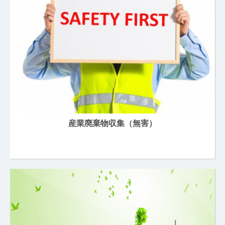
産業廃棄物収集（無害）