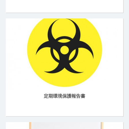
定期環境保護報告書