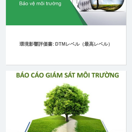
環境影響評価書: DTMレベル（最高レベル）