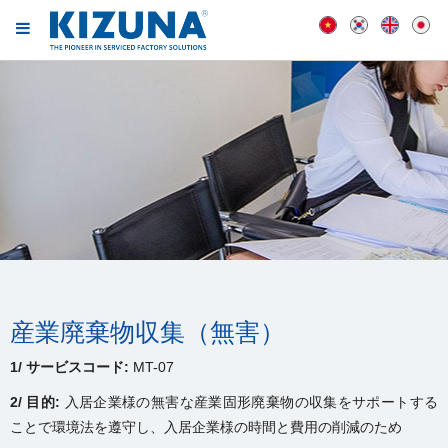
産業廃棄物収集（無害）
1/ サービスコード:
MT-07
2/ 目的:
入居企業様の無害な産業固形廃棄物の収集をサポートする
ことで環境法を遵守し、入居企業様の時間と費用の削減のため