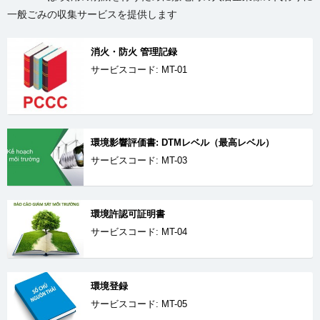
一般ごみの収集サービスを提供します
消火・防火 管理記録
サービスコード: MT-01
環境影響評価書: DTMレベル（最高レベル）
サービスコード: MT-03
環境許認可証明書
サービスコード: MT-04
環境登録
サービスコード: MT-05