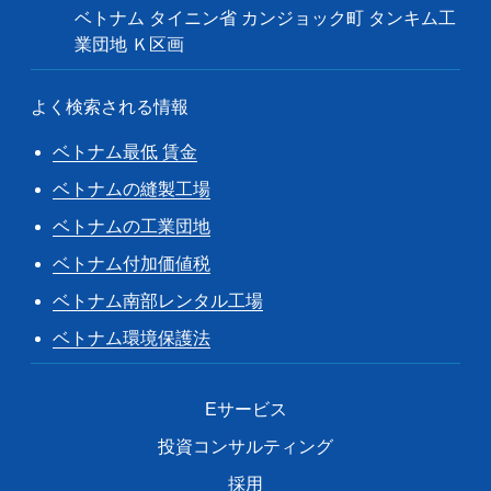
ベトナム タイニン省 カンジョック町 タンキム工
業団地 Ｋ区画
よく検索される情報
ベトナム最低 賃金
ベトナムの縫製工場
ベトナムの工業団地
ベトナム付加価値税
ベトナム南部レンタル工場
ベトナム環境保護法
Eサービス
投資コンサルティング
採用