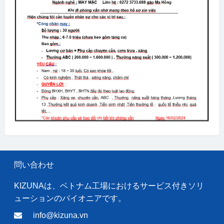
問い合わせ
KIZUNAは、ベトナム工場におけるサービス付きソリ
ューションのパイオニアです。
info@kizuna.vn