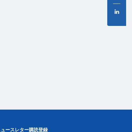
ニュースレター購読登録