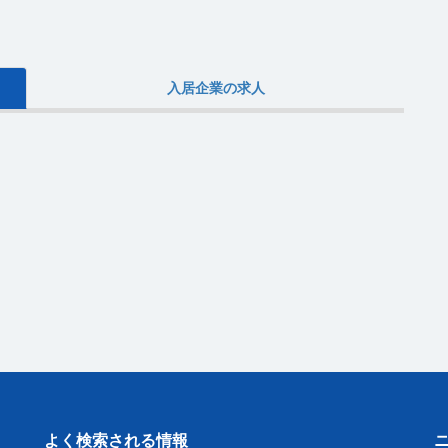
入居企業の求人
よく検索される情報