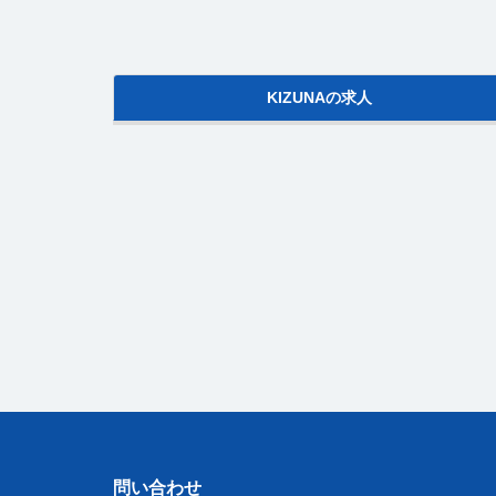
KIZUNAの求人
問い合わせ