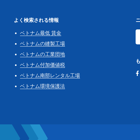
よく検索される情報
ベトナム最低 賃金
き
ベトナムの縫製工場
ベトナムの工業団地
ベトナム付加価値税
ベトナム南部レンタル工場
ベトナム環境保護法