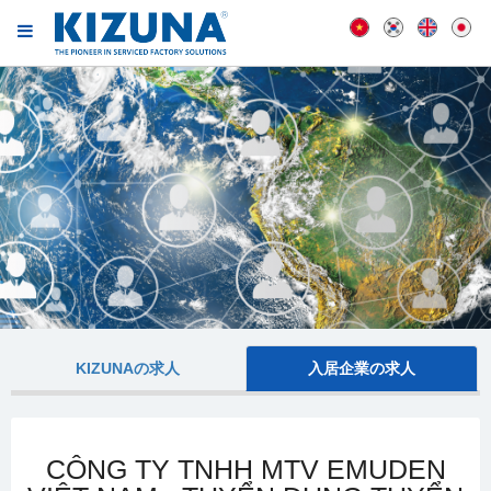
KIZUNAの求人
入居企業の求人
CÔNG TY TNHH MTV EMUDEN